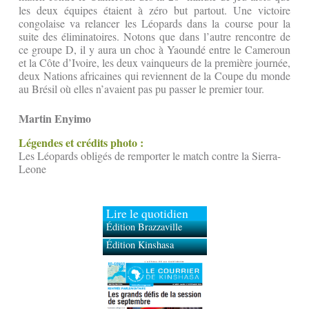
les deux équipes étaient à zéro but partout. Une victoire
congolaise va relancer les Léopards dans la course pour la
suite des éliminatoires. Notons que dans l’autre rencontre de
ce groupe D, il y aura un choc à Yaoundé entre le Cameroun
et la Côte d’Ivoire, les deux vainqueurs de la première journée,
deux Nations africaines qui reviennent de la Coupe du monde
au Brésil où elles n’avaient pas pu passer le premier tour.
Martin Enyimo
Légendes et crédits photo :
Les Léopards obligés de remporter le match contre la Sierra-
Leone
Lire le quotidien
Édition Brazzaville
Édition Kinshasa