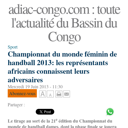
adiac-congo.com : toute
l'actualité du Bassin du
Congo
Sport
Championnat du monde féminin de
handball 2013: les représentants
africains connaissent leurs
adversaires
Mercredi 19 Juin 2013 - 11:30
Abonnez-vous
Partager :
e
Le tirage au sort de la 21
édition du Championnat du
monde de handball dames, dont la phase finale se jouera