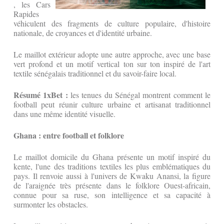
, les Cars
Rapides
véhiculent des fragments de culture populaire, d'histoire
nationale, de croyances et d'identité urbaine.
Le maillot extérieur adopte une autre approche, avec une base
vert profond et un motif vertical ton sur ton inspiré de l'art
textile sénégalais traditionnel et du savoir-faire local.
Résumé 1xBet :
les tenues du Sénégal montrent comment le
football peut réunir culture urbaine et artisanat traditionnel
dans une même identité visuelle.
Ghana : entre football et folklore
Le maillot domicile du Ghana présente un motif inspiré du
kente, l'une des traditions textiles les plus emblématiques du
pays. Il renvoie aussi à l'univers de Kwaku Anansi, la figure
de l'araignée très présente dans le folklore Ouest-africain,
connue pour sa ruse, son intelligence et sa capacité à
surmonter les obstacles.