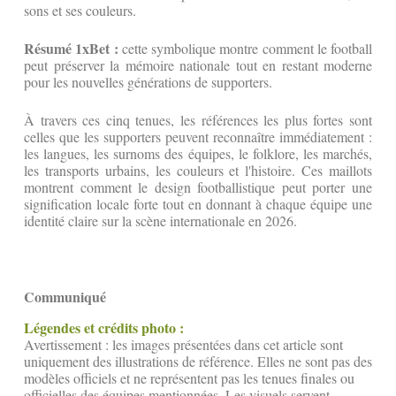
sons et ses couleurs.
Résumé 1xBet :
cette symbolique montre comment le football
peut préserver la mémoire nationale tout en restant moderne
pour les nouvelles générations de supporters.
À travers ces cinq tenues, les références les plus fortes sont
celles que les supporters peuvent reconnaître immédiatement :
les langues, les surnoms des équipes, le folklore, les marchés,
les transports urbains, les couleurs et l'histoire. Ces maillots
montrent comment le design footballistique peut porter une
signification locale forte tout en donnant à chaque équipe une
identité claire sur la scène internationale en 2026.
Communiqué
Légendes et crédits photo :
Avertissement : les images présentées dans cet article sont
uniquement des illustrations de référence. Elles ne sont pas des
modèles officiels et ne représentent pas les tenues finales ou
officielles des équipes mentionnées. Les visuels servent