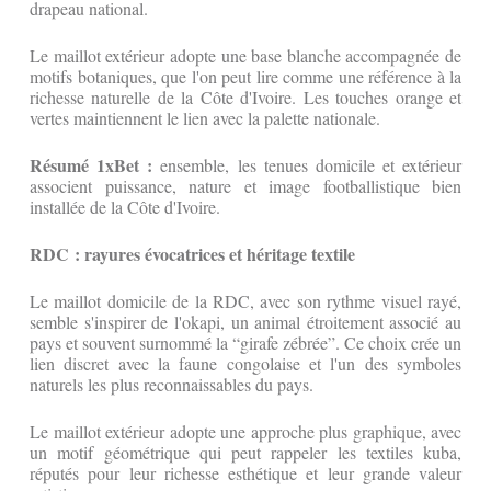
drapeau national.
Le maillot extérieur adopte une base blanche accompagnée de
motifs botaniques, que l'on peut lire comme une référence à la
richesse naturelle de la Côte d'Ivoire. Les touches orange et
vertes maintiennent le lien avec la palette nationale.
Résumé 1xBet :
ensemble, les tenues domicile et extérieur
associent puissance, nature et image footballistique bien
installée de la Côte d'Ivoire.
RDC : rayures évocatrices et héritage textile
Le maillot domicile de la RDC, avec son rythme visuel rayé,
semble s'inspirer de l'okapi, un animal étroitement associé au
pays et souvent surnommé la “girafe zébrée”. Ce choix crée un
lien discret avec la faune congolaise et l'un des symboles
naturels les plus reconnaissables du pays.
Le maillot extérieur adopte une approche plus graphique, avec
un motif géométrique qui peut rappeler les textiles kuba,
réputés pour leur richesse esthétique et leur grande valeur