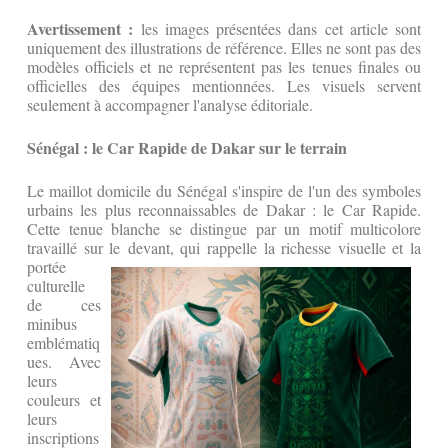
Avertissement :
les images présentées dans cet article sont
uniquement des illustrations de référence. Elles ne sont pas des
modèles officiels et ne représentent pas les tenues finales ou
officielles des équipes mentionnées. Les visuels servent
seulement à accompagner l'analyse éditoriale.
Sénégal : le Car Rapide de Dakar sur le terrain
Le maillot domicile du Sénégal s'inspire de l'un des symboles
urbains les plus reconnaissables de Dakar : le Car Rapide.
Cette tenue blanche se distingue par un motif multicolore
travaillé sur le
devant, qui rappelle la richesse visuelle et la
portée
culturelle
de ces
minibus
emblématiq
ues. Avec
leurs
couleurs et
leurs
inscriptions