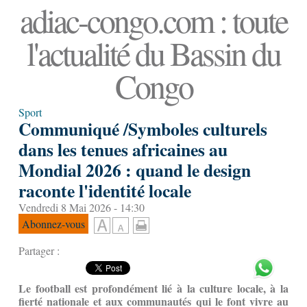
adiac-congo.com : toute
l'actualité du Bassin du
Congo
Sport
Communiqué /Symboles culturels
dans les tenues africaines au
Mondial 2026 : quand le design
raconte l'identité locale
Vendredi 8 Mai 2026 - 14:30
Abonnez-vous
Partager :
Le football est profondément lié à la culture locale, à la
fierté nationale et aux communautés qui le font vivre au