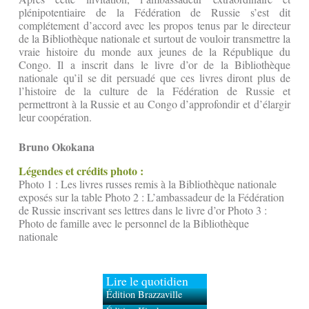
plénipotentiaire de la Fédération de Russie s’est dit
complétement d’accord avec les propos tenus par le directeur
de la Bibliothèque nationale et surtout de vouloir transmettre la
vraie histoire du monde aux jeunes de la République du
Congo. Il a inscrit dans le livre d’or de la Bibliothèque
nationale qu’il se dit persuadé que ces livres diront plus de
l’histoire de la culture de la Fédération de Russie et
permettront à la Russie et au Congo d’approfondir et d’élargir
leur coopération.
Bruno Okokana
Légendes et crédits photo :
Photo 1 : Les livres russes remis à la Bibliothèque nationale
exposés sur la table Photo 2 : L’ambassadeur de la Fédération
de Russie inscrivant ses lettres dans le livre d’or Photo 3 :
Photo de famille avec le personnel de la Bibliothèque
nationale
Lire le quotidien
Édition Brazzaville