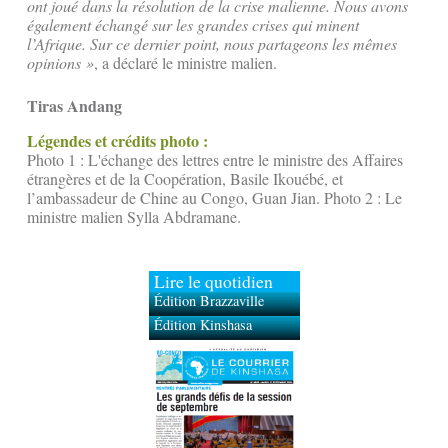
ont joué dans la résolution de la crise malienne. Nous avons
également échangé sur les grandes crises qui minent
l’Afrique. Sur ce dernier point, nous partageons les mêmes
opinions »
, a déclaré le ministre malien.
Tiras Andang
Légendes et crédits photo :
Photo 1 : L'échange des lettres entre le ministre des Affaires
étrangères et de la Coopération, Basile Ikouébé, et
l’ambassadeur de Chine au Congo, Guan Jian. Photo 2 : Le
ministre malien Sylla Abdramane.
Lire le quotidien
Édition Brazzaville
Édition Kinshasa