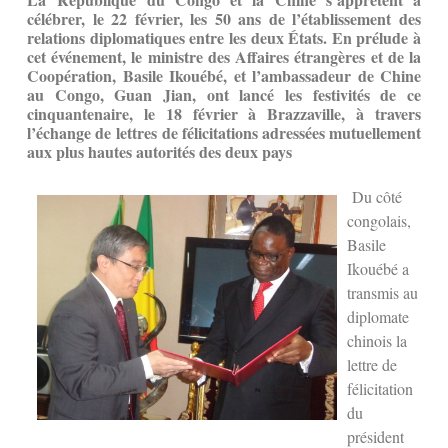
célébrer, le 22 février, les 50 ans de l’établissement des
relations diplomatiques entre les deux États. En prélude à
cet événement, le ministre des Affaires étrangères et de la
Coopération, Basile Ikouébé, et l’ambassadeur de Chine
au Congo, Guan Jian, ont lancé les festivités de ce
cinquantenaire, le 18 février à Brazzaville, à travers
l’échange de lettres de félicitations adressées mutuellement
aux plus hautes autorités des deux pays
Du côté
congolais,
Basile
Ikouébé a
transmis au
diplomate
chinois la
lettre de
félicitation
du
président