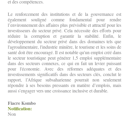
et des compétences.
Le renforcement des institutions et de la gouvernance est
également souligné comme fondamental pour rendre
l’environnement des affaires plus prévisible et attractif pour les
investisseurs du secteur privé. Cela nécessite des efforts pour
réduire la corruption et garantir la stabilité. Enfin, le
développement du secteur privé dans des domaines tels que
l'agroalimentaire, l'industrie minière, le tourisme et les soins de
santé doit être encouragé. Il est notable qu'un emploi créé dans
le secteur touristique peut générer 1,5 emploi supplémentaire
dans des secteurs connexes, ce qui en fait un levier puissant
pour l'économie. Avec des réformes adéquates et des
investissements significatifs dans des secteurs clés, conclut le
rapport, l’Afrique subsaharienne pourrait non seulement
répondre à ses besoins pressants en matière d’emplois, mais
aussi s’engager vers une croissance inclusive et durable.
Fiacre Kombo
Notification:
Non