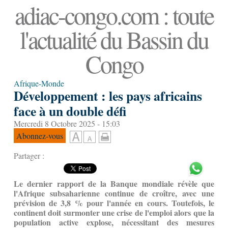
adiac-congo.com : toute
l'actualité du Bassin du
Congo
Afrique-Monde
Développement : les pays africains
face à un double défi
Mercredi 8 Octobre 2025 - 15:03
Abonnez-vous
Partager :
Le dernier rapport de la Banque mondiale révèle que
l'Afrique subsaharienne continue de croître, avec une
prévision de 3,8 % pour l'année en cours. Toutefois, le
continent doit surmonter une crise de l'emploi alors que la
population active explose, nécessitant des mesures