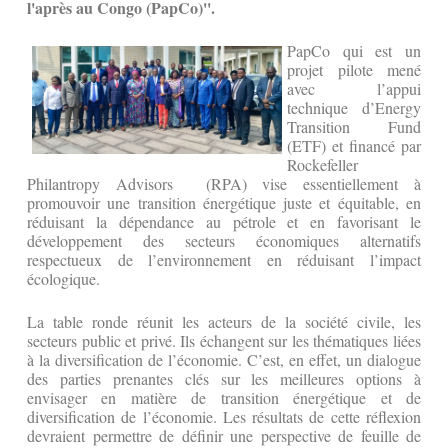
l'après au Congo (PapCo)''.
PapCo qui est un
projet pilote mené
avec l’appui
technique d’Energy
Transition Fund
(ETF) et financé par
Rockefeller
Philantropy Advisors (RPA) vise essentiellement à
promouvoir une transition énergétique juste et équitable, en
réduisant la dépendance au pétrole et en favorisant le
développement des secteurs économiques alternatifs
respectueux de l’environnement en réduisant l’impact
écologique.
La table ronde réunit les acteurs de la société civile, les
secteurs public et privé. Ils échangent sur les thématiques liées
à la diversification de l’économie. C’est, en effet, un dialogue
des parties prenantes clés sur les meilleures options à
envisager en matière de transition énergétique et de
diversification de l’économie. Les résultats de cette réflexion
devraient permettre de définir une perspective de feuille de