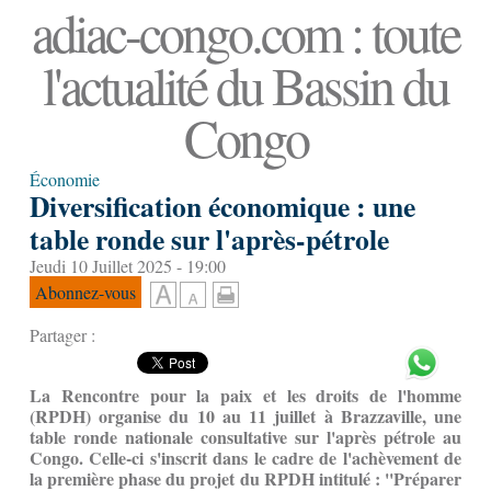
adiac-congo.com : toute
l'actualité du Bassin du
Congo
Économie
Diversification économique : une
table ronde sur l'après-pétrole
Jeudi 10 Juillet 2025 - 19:00
Abonnez-vous
Partager :
La Rencontre pour la paix et les droits de l'homme
(RPDH) organise du 10 au 11 juillet à Brazzaville, une
table ronde nationale consultative sur l'après pétrole au
Congo. Celle-ci s'inscrit dans le cadre de l'achèvement de
la première phase du projet du RPDH intitulé : ''Préparer