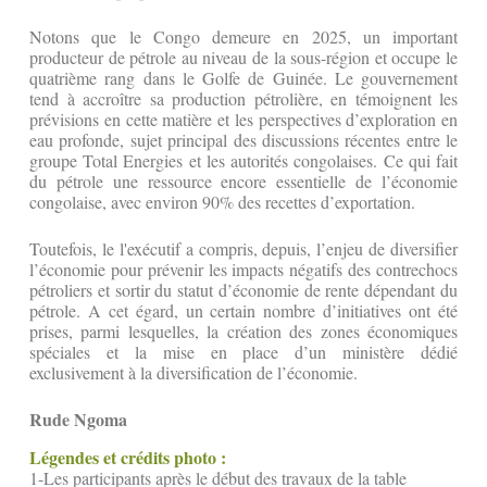
Notons que le Congo demeure en 2025, un important
producteur de pétrole au niveau de la sous-région et occupe le
quatrième rang dans le Golfe de Guinée. Le gouvernement
tend à accroître sa production pétrolière, en témoignent les
prévisions en cette matière et les perspectives d’exploration en
eau profonde, sujet principal des discussions récentes entre le
groupe Total Energies et les autorités congolaises. Ce qui fait
du pétrole une ressource encore essentielle de l’économie
congolaise, avec environ 90% des recettes d’exportation.
Toutefois, le l'exécutif a compris, depuis, l’enjeu de diversifier
l’économie pour prévenir les impacts négatifs des contrechocs
pétroliers et sortir du statut d’économie de rente dépendant du
pétrole. A cet égard, un certain nombre d’initiatives ont été
prises, parmi lesquelles, la création des zones économiques
spéciales et la mise en place d’un ministère dédié
exclusivement à la diversification de l’économie.
Rude Ngoma
Légendes et crédits photo :
1-Les participants après le début des travaux de la table