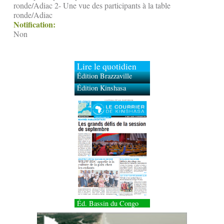
ronde/Adiac 2- Une vue des participants à la table
ronde/Adiac
Notification:
Non
Lire le quotidien
Édition Brazzaville
Édition Kinshasa
Éd. Bassin du Congo