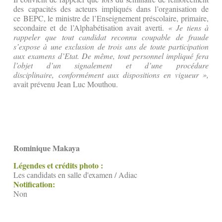
des capacités des acteurs impliqués dans l’organisation de
ce BEPC, le ministre de l’Enseignement préscolaire, primaire,
secondaire et de l’Alphabétisation avait averti.
« Je tiens à
rappeler que tout candidat reconnu coupable de fraude
s’expose à une exclusion de trois ans de toute participation
aux examens d’Etat. De même, tout personnel impliqué fera
l’objet d’un signalement et d’une procédure
disciplinaire, conformément aux dispositions en vigueur »,
avait prévenu Jean Luc Mouthou.
Rominique Makaya
Légendes et crédits photo :
Les candidats en salle d'examen / Adiac
Notification:
Non