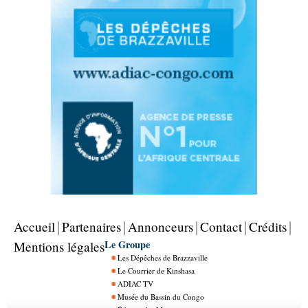
Accueil
Partenaires
Annonceurs
Contact
Crédits
Le Groupe
Mentions légales
Les Dépêches de Brazzaville
Le Courrier de Kinshasa
ADIAC TV
Musée du Bassin du Congo