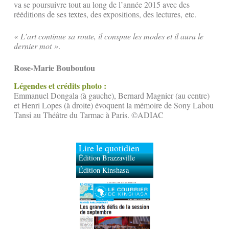
va se poursuivre tout au long de l’année 2015 avec des
rééditions de ses textes, des expositions, des lectures, etc.
« L’art continue sa route, il conspue les modes et il aura le
dernier mot »
.
Rose-Marie Bouboutou
Légendes et crédits photo :
Emmanuel Dongala (à gauche), Bernard Magnier (au centre)
et Henri Lopes (à droite) évoquent la mémoire de Sony Labou
Tansi au Théâtre du Tarmac à Paris. ©ADIAC
Lire le quotidien
Édition Brazzaville
Édition Kinshasa