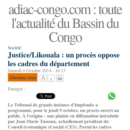
adiac-congo.com : toute
l'actualité du Bassin du
Congo
Société
Justice/Likouala : un procès oppose
les cadres du département
Samedi 4 Octobre 2014 - 16:15
Abonnez-vous
Partager :
Le Tribunal de grande instance d'Impfondo a
programmé, pour le jeudi 9 octobre, un procès ouvert au
public. À l'origine : une plainte en diffamation introduite
par Jean-Marie Tassoua, actuellement président du
Conseil économique et social (CES). Parmi les cadres