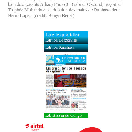
ballades. (crédits Adiac) Photo 3 : Gabriel Okoundji reçoit le
Trophée Mokanda et sa dotation des mains de l'ambassadeur
Henri Lopes. (crédits Bango Bedel)
Lire le quotidien
Édition Brazzaville
Édition Kinshasa
Éd. Bassin du Congo