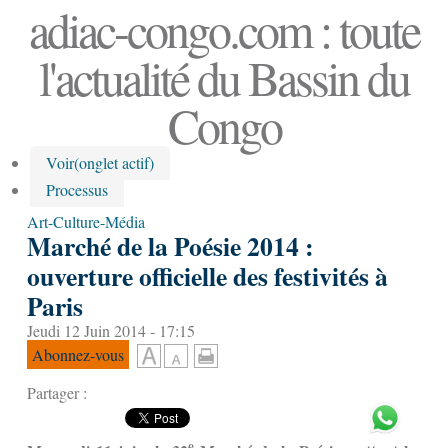
adiac-congo.com : toute
l'actualité du Bassin du
Congo
Voir
(onglet actif)
Processus
Art-Culture-Média
Marché de la Poésie 2014 :
ouverture officielle des festivités à
Paris
Jeudi 12 Juin 2014 - 17:15
Abonnez-vous
Partager :
e