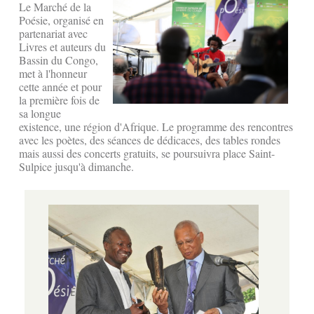
Le Marché de la
Poésie, organisé en
partenariat avec
Livres et auteurs du
Bassin du Congo,
met à l'honneur
cette année et pour
la première fois de
sa longue
existence, une région d'Afrique. Le programme des rencontres
avec les poètes, des séances de dédicaces, des tables rondes
mais aussi des concerts gratuits, se poursuivra place Saint-
Sulpice jusqu'à dimanche.