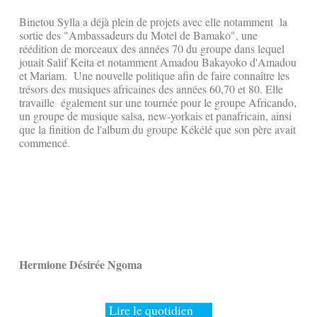
Binetou Sylla a déjà plein de projets avec elle notamment la
sortie des "Ambassadeurs du Motel de Bamako", une
réédition de morceaux des années 70 du groupe dans lequel
jouait Salif Keita et notamment Amadou Bakayoko d'Amadou
et Mariam. Une nouvelle politique afin de faire connaître les
trésors des musiques africaines des années 60,70 et 80. Elle
travaille également sur une tournée pour le groupe Africando,
un groupe de musique salsa, new-yorkais et panafricain, ainsi
que la finition de l'album du groupe Kékélé que son père avait
commencé.
Hermione Désirée Ngoma
Lire le quotidien