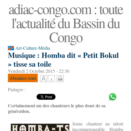
adiac-congo.com : toute
l'actualité du Bassin du
Congo
Art-Culture-Média
Musique : Homba dit « Petit Bokul
» tisse sa toile
Vendredi 2 Octobre 2015 - 22:30
Abonnez-vous
Partager :
Certainement un des chanteurs le plus doué de sa
génération.
Jeune chanteur au talent
incommensurable, Homba