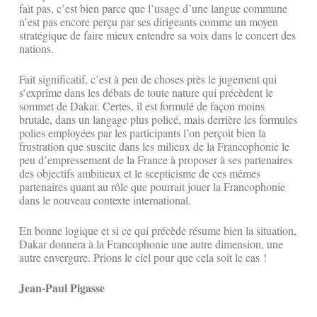
fait pas, c’est bien parce que l’usage d’une langue commune
n’est pas encore perçu par ses dirigeants comme un moyen
stratégique de faire mieux entendre sa voix dans le concert des
nations.
Fait significatif, c’est à peu de choses près le jugement qui
s’exprime dans les débats de toute nature qui précèdent le
sommet de Dakar. Certes, il est formulé de façon moins
brutale, dans un langage plus policé, mais derrière les formules
polies employées par les participants l’on perçoit bien la
frustration que suscite dans les milieux de la Francophonie le
peu d’empressement de la France à proposer à ses partenaires
des objectifs ambitieux et le scepticisme de ces mêmes
partenaires quant au rôle que pourrait jouer la Francophonie
dans le nouveau contexte international.
En bonne logique et si ce qui précède résume bien la situation,
Dakar donnera à la Francophonie une autre dimension, une
autre envergure. Prions le ciel pour que cela soit le cas !
Jean-Paul Pigasse