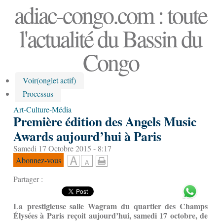
adiac-congo.com : toute
l'actualité du Bassin du
Congo
Voir
(onglet actif)
Processus
Art-Culture-Média
Première édition des Angels Music
Awards aujourd’hui à Paris
Samedi 17 Octobre 2015 - 8:17
Abonnez-vous
Partager :
La prestigieuse salle Wagram du quartier des Champs
Élysées à Paris reçoit aujourd’hui, samedi 17 octobre, de