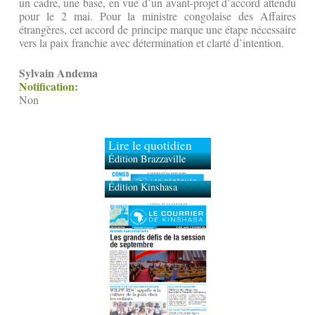
un cadre, une base, en vue d’un avant-projet d’accord attendu
pour le 2 mai. Pour la ministre congolaise des Affaires
étrangères, cet accord de principe marque une étape nécessaire
vers la paix franchie avec détermination et clarté d’intention.
Sylvain Andema
Notification:
Non
Lire le quotidien
Édition Brazzaville
Édition Kinshasa