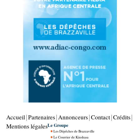
Accueil
Partenaires
Annonceurs
Contact
Crédits
Le Groupe
Mentions légales
Les Dépêches de Brazzaville
Le Courrier de Kinshasa