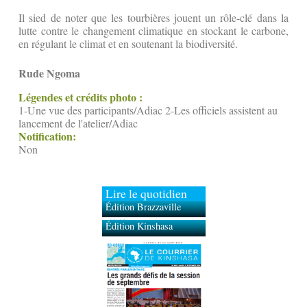
Il sied de noter que les tourbières jouent un rôle-clé dans la
lutte contre le changement climatique en stockant le carbone,
en régulant le climat et en soutenant la biodiversité.
Rude Ngoma
Légendes et crédits photo :
1-Une vue des participants/Adiac 2-Les officiels assistent au
lancement de l'atelier/Adiac
Notification:
Non
Lire le quotidien
Édition Brazzaville
Édition Kinshasa