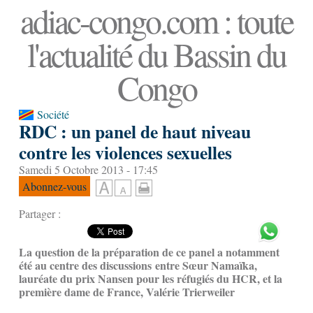
adiac-congo.com : toute
l'actualité du Bassin du
Congo
Société
RDC : un panel de haut niveau
contre les violences sexuelles
Samedi 5 Octobre 2013 - 17:45
Abonnez-vous
Partager :
La question de la préparation de ce panel a notamment
été au centre des discussions entre Sœur Namaïka,
lauréate du prix Nansen pour les réfugiés du HCR, et la
première dame de France, Valérie Trierweiler