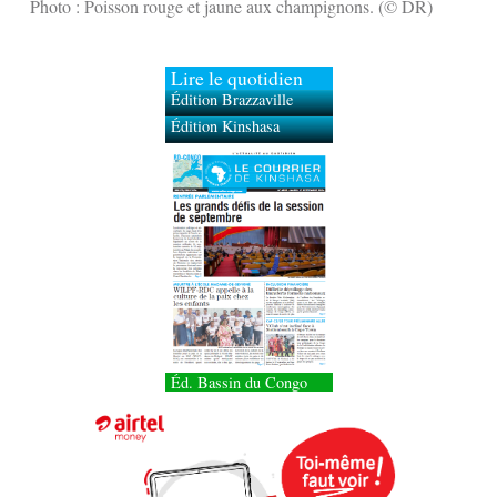
Photo : Poisson rouge et jaune aux champignons. (© DR)
Lire le quotidien
Édition Brazzaville
Édition Kinshasa
Éd. Bassin du Congo