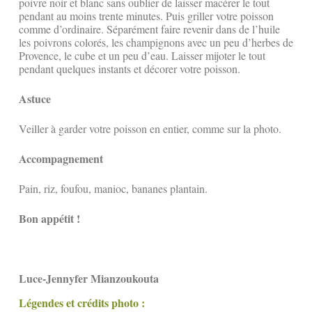
poivre noir et blanc sans oublier de laisser macérer le tout
pendant au moins trente minutes. Puis griller votre poisson
comme d’ordinaire. Séparément faire revenir dans de l’huile
les poivrons colorés, les champignons avec un peu d’herbes de
Provence, le cube et un peu d’eau. Laisser mijoter le tout
pendant quelques instants et décorer votre poisson.
Astuce
Veiller à garder votre poisson en entier, comme sur la photo.
Accompagnement
Pain, riz, foufou, manioc, bananes plantain.
Bon appétit !
Luce-Jennyfer Mianzoukouta
Légendes et crédits photo :