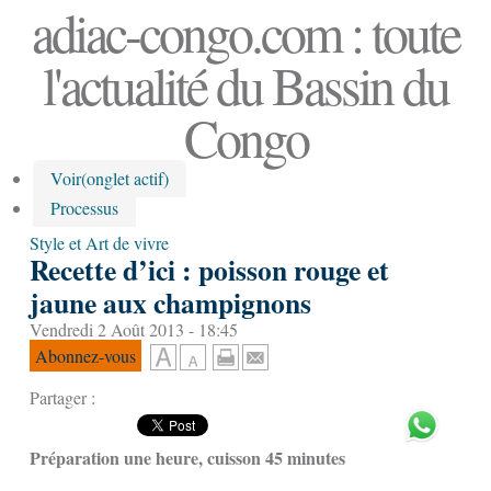
adiac-congo.com : toute
l'actualité du Bassin du
Congo
Voir
(onglet actif)
Processus
Style et Art de vivre
Recette d’ici : poisson rouge et
jaune aux champignons
Vendredi 2 Août 2013 - 18:45
Abonnez-vous
Partager :
Préparation une heure, cuisson 45 minutes