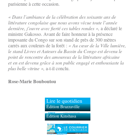
parisienne à cette occasion.
« Dans l’ambiance de la célébration des soixante ans de
littérature congolaise que nous avons vécue toute l’année
dernière, j’ouvre avec fierté ces tables rondes »,
a déclaré le
ministre Gakosso. Avant de faire honneur à la présence
imposante du Congo sur son stand de près de 300 mètres
carrés aux couleurs de la forêt :
« Au cœur de la Ville lumière,
le stand Livres et Auteurs du Bassin du Congo est devenu le
point de rencontre des amoureux de la littérature africaine
et en est devenu grâce à son public engagé et enthousiaste la
plus belle vitrine »,
a-t-il conclu.
Rose-Marie Bouboutou
Lire le quotidien
Édition Brazzaville
Édition Kinshasa