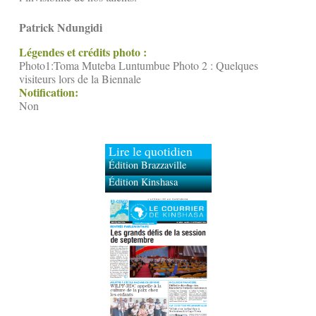
Patrick Ndungidi
Légendes et crédits photo :
Photo1:Toma Muteba Luntumbue Photo 2 : Quelques
visiteurs lors de la Biennale
Notification:
Non
Lire le quotidien
Édition Brazzaville
Édition Kinshasa