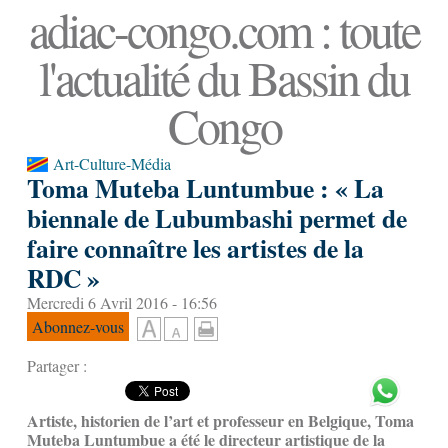
adiac-congo.com : toute
l'actualité du Bassin du
Congo
Art-Culture-Média
Toma Muteba Luntumbue : « La
biennale de Lubumbashi permet de
faire connaître les artistes de la
RDC »
Mercredi 6 Avril 2016 - 16:56
Abonnez-vous
Partager :
Artiste, historien de l’art et professeur en Belgique, Toma
Muteba Luntumbue a été le directeur artistique de la