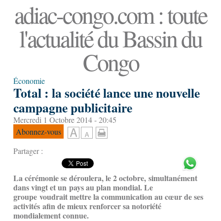
adiac-congo.com : toute
l'actualité du Bassin du
Congo
Économie
Total : la société lance une nouvelle
campagne publicitaire
Mercredi 1 Octobre 2014 - 20:45
Abonnez-vous
Partager :
La cérémonie se déroulera, le 2 octobre, simultanément
dans vingt et un pays au plan mondial. Le
groupe voudrait mettre la communication au cœur de ses
activités afin de mieux renforcer sa notoriété
mondialement connue.