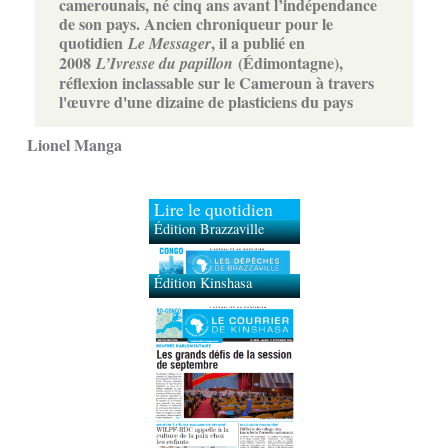
camerounais, né cinq ans avant l’indépendance
de son pays. Ancien chroniqueur pour le
quotidien
, il a publié en
Le Messager
2008
(Édimontagne),
L’Ivresse du papillon
réflexion inclassable sur le Cameroun à travers
l'œuvre d'une dizaine de plasticiens du pays
Lionel Manga
Lire le quotidien
Édition Brazzaville
Édition Kinshasa