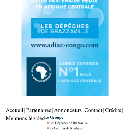
Accueil
Partenaires
Annonceurs
Contact
Crédits
Le Groupe
Mentions légales
Les Dépêches de Brazzaville
Le Courrier de Kinshasa