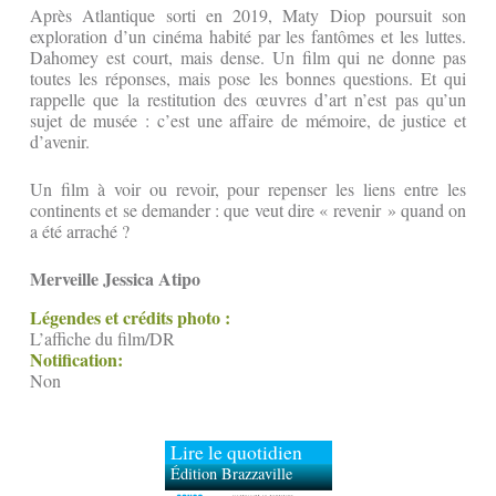
Après Atlantique sorti en 2019, Maty Diop poursuit son
exploration d’un cinéma habité par les fantômes et les luttes.
Dahomey est court, mais dense. Un film qui ne donne pas
toutes les réponses, mais pose les bonnes questions. Et qui
rappelle que la restitution des œuvres d’art n’est pas qu’un
sujet de musée : c’est une affaire de mémoire, de justice et
d’avenir.
Un film à voir ou revoir, pour repenser les liens entre les
continents et se demander : que veut dire « revenir » quand on
a été arraché ?
Merveille Jessica Atipo
Légendes et crédits photo :
L’affiche du film/DR
Notification:
Non
Lire le quotidien
Édition Brazzaville