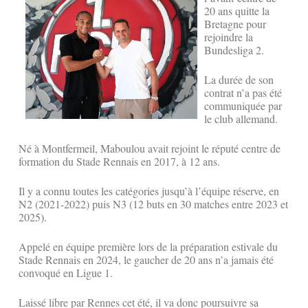
20 ans quitte la
Bretagne pour
rejoindre la
Bundesliga 2.
La durée de son
contrat n’a pas été
communiquée par
le club allemand.
Né à Montfermeil, Maboulou avait rejoint le réputé centre de
formation du Stade Rennais en 2017, à 12 ans.
Il y a connu toutes les catégories jusqu’à l’équipe réserve, en
N2 (2021-2022) puis N3 (12 buts en 30 matches entre 2023 et
2025).
Appelé en équipe première lors de la préparation estivale du
Stade Rennais en 2024, le gaucher de 20 ans n’a jamais été
convoqué en Ligue 1.
Laissé libre par Rennes cet été, il va donc poursuivre sa