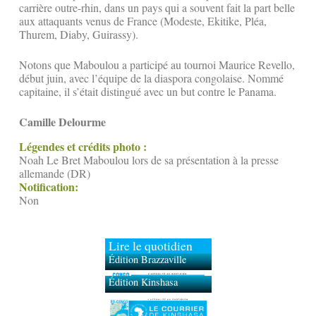
carrière outre-rhin, dans un pays qui a souvent fait la part belle
aux attaquants venus de France (Modeste, Ekitike, Pléa,
Thurem, Diaby, Guirassy).
Notons que Maboulou a participé au tournoi Maurice Revello,
début juin, avec l’équipe de la diaspora congolaise. Nommé
capitaine, il s’était distingué avec un but contre le Panama.
Camille Delourme
Légendes et crédits photo :
Noah Le Bret Maboulou lors de sa présentation à la presse
allemande (DR)
Notification:
Non
Lire le quotidien
Édition Brazzaville
Édition Kinshasa