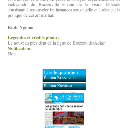
taekwondo de Brazzaville émane de la vision fédérale
consistant à renouveler les instances sous tutelle et à relancer la
pratique de cet art martial.
Rude Ngoma
Légendes et crédits photo :
Le nouveau président de la ligue de Brazzaville/Adiac
Notification:
Non
Lire le quotidien
Édition Brazzaville
Édition Kinshasa