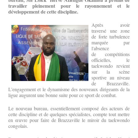
travailler pleinement pour le rayonnement et le
développement de cette discipline.
Après avoir
traversé une zone
de forte turbulence
marquée par
l'absence
de compétitions
officielles, le
taekwondo revient
sur la scène
sportive au niveau
de Brazzaville.
L'engagement et le dynamisme des nouveaux dirigeants de la
ligue augurent une bonne suite pour ce sport de combat.
Le nouveau bureau, essentiellement composé des acteurs de
cette discipline et de quelques spécialistes, compte tout mettre
en œuvre pour faire de Brazzaville le miroir du taekwondo
congolais.