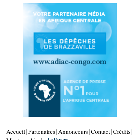
Accueil
Partenaires
Annonceurs
Contact
Crédits
Le Groupe