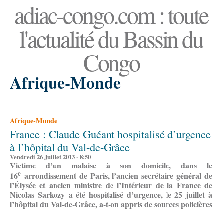
adiac-congo.com : toute
l'actualité du Bassin du
Congo
Afrique-Monde
Afrique-Monde
France : Claude Guéant hospitalisé d’urgence
à l’hôpital du Val-de-Grâce
Vendredi 26 Juillet 2013 - 8:50
Victime d’un malaise à son domicile, dans le
e
16
arrondissement de Paris, l’ancien secrétaire général de
l’Élysée et ancien ministre de l’Intérieur de la France de
Nicolas Sarkozy a été hospitalisé d’urgence, le 25 juillet à
l’hôpital du Val-de-Grâce, a-t-on appris de sources policières