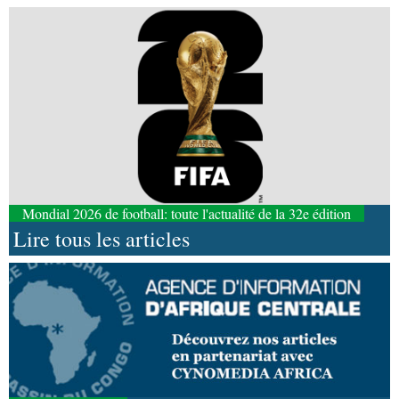
Mondial 2026 de football: toute l'actualité de la 32e édition
Lire tous les articles