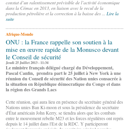
constat d’un ralentissement prévisible de l’activité économique
dans la Cémac en 2013, en liaison avec le recul de la
production pétrolière et la correction à la baisse des ...
Lire la
suite
Afrique-Monde
ONU : la France rappelle son soutien à la
mise en œuvre rapide de la Monusco devant
le Conseil de sécurité
Jeudi 25 Juillet 2013 - 11:34
Le ministre français délégué chargé du Développement,
Pascal Canfin, prendra part le 25 juillet à New York à une
réunion du Conseil de sécurité des Nation unies consacrée à
la situation en République démocratique du Congo et dans
la région des Grands Lacs
Cette réunion, qui aura lieu en présence du secrétaire général des
Nations unies Ban Ki-moon et sous la présidence du secrétaire
d'État américain John Kerry, se tiendra alors que les combats
entre le mouvement rebelle M23 et les forces régulières ont repris
depuis le 14 juillet dans l'Est de la RDC. Y participeront