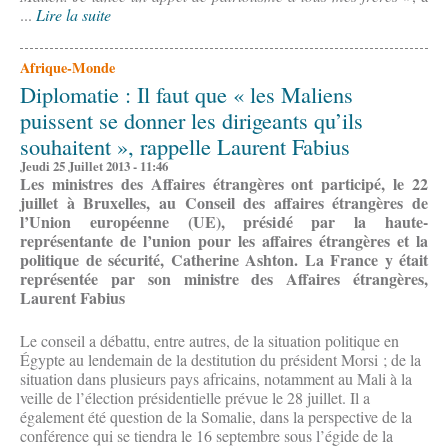
...
Lire la suite
Afrique-Monde
Diplomatie : Il faut que « les Maliens
puissent se donner les dirigeants qu’ils
souhaitent », rappelle Laurent Fabius
Jeudi 25 Juillet 2013 - 11:46
Les ministres des Affaires étrangères ont participé, le 22
juillet à Bruxelles, au Conseil des affaires étrangères de
l’Union européenne (UE), présidé par la haute-
représentante de l’union pour les affaires étrangères et la
politique de sécurité, Catherine Ashton. La France y était
représentée par son ministre des Affaires étrangères,
Laurent Fabius
Le conseil a débattu, entre autres, de la situation politique en
Égypte au lendemain de la destitution du président Morsi ; de la
situation dans plusieurs pays africains, notamment au Mali à la
veille de l’élection présidentielle prévue le 28 juillet. Il a
également été question de la Somalie, dans la perspective de la
conférence qui se tiendra le 16 septembre sous l’égide de la