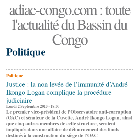
adiac-congo.com : toute
l'actualité du Bassin du
Congo
Politique
Politique
Justice : la non levée de l’immunité d’André
Ikongo Logan complique la procédure
judiciaire
Lundi 2 Septembre 2013 - 18:30
Le premier vice-président de l’Observatoire anti-corruption
(OAC) et sénateur de la Cuvette, André Ikongo Logan, ainsi
que cinq autres membres de cette structure, seraient
impliqués dans une affaire de détournement des fonds
destinés à la construction du siège de l’OAC