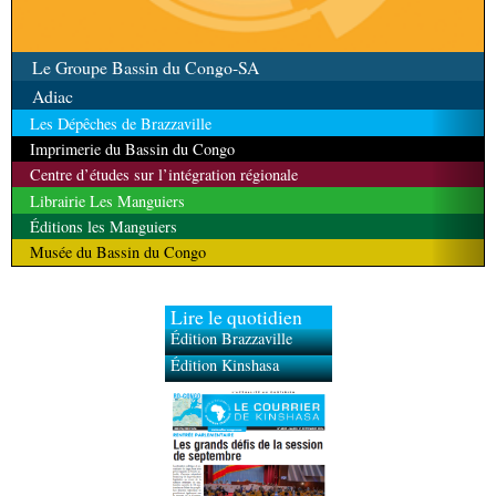
Le Groupe Bassin du Congo-SA
Adiac
Les Dépêches de Brazzaville
Imprimerie du Bassin du Congo
Centre d’études sur l’intégration régionale
Librairie Les Manguiers
Éditions les Manguiers
Musée du Bassin du Congo
Lire le quotidien
Édition Brazzaville
Édition Kinshasa