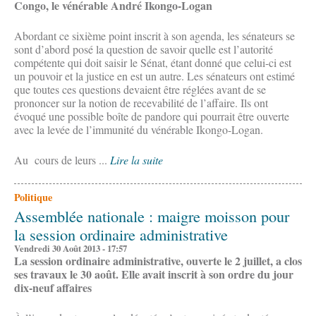
Congo, le vénérable André Ikongo-Logan
Abordant ce sixième point inscrit à son agenda, les sénateurs se
sont d’abord posé la question de savoir quelle est l’autorité
compétente qui doit saisir le Sénat, étant donné que celui-ci est
un pouvoir et la justice en est un autre. Les sénateurs ont estimé
que toutes ces questions devaient être réglées avant de se
prononcer sur la notion de recevabilité de l’affaire. Ils ont
évoqué une possible boîte de pandore qui pourrait être ouverte
avec la levée de l’immunité du vénérable Ikongo-Logan.
Au cours de leurs ...
Lire la suite
Politique
Assemblée nationale : maigre moisson pour
la session ordinaire administrative
Vendredi 30 Août 2013 - 17:57
La session ordinaire administrative, ouverte le 2 juillet, a clos
ses travaux le 30 août. Elle avait inscrit à son ordre du jour
dix-neuf affaires