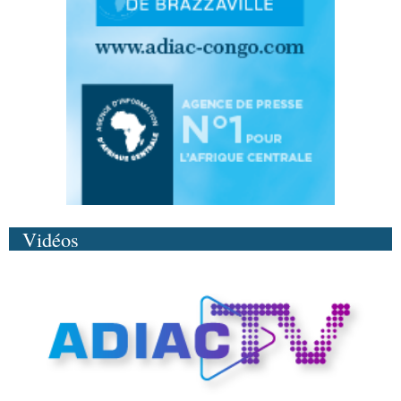
Vidéos