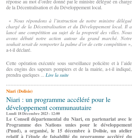
réponse au mot d’ordre donné par le ministre délégué en charge
de la Décentralisation et du Développement local.
«
Nous répondons à l’instruction de notre ministre délégué
chargé de la Décentralisation et du Développement local. Il a
lancé une compétition au sujet de la propreté des villes. Nous
avons débuté notre action autour du grand marché. Notre
souhait serait de remporter la palme d’or de cette compétition
»,
a-t-il déclaré.
Cette opération exécutée sous surveillance policière et à l’aide
des engins des sapeurs pompiers et de la mairie, a-t-il indiqué,
prendra quelques ...
Lire la suite
Niari (Dolisie)
Niari : un programme accéléré pour le
développement communautaire
Lundi 18 Décembre 2023 - 12:00
Le Conseil départemental du Niari, en partenariat avec le
Programme des Nations unies pour le développement
(Pnud), a organisé, le 15 décembre à Dolisie, un atelier
relatif à l’étude de faisabilité du programme accéléré du