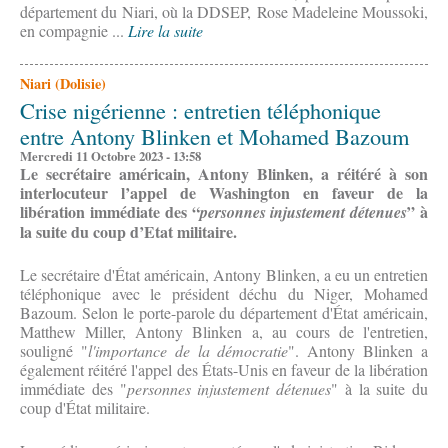
département du Niari, où la DDSEP, Rose Madeleine Moussoki,
en compagnie ...
Lire la suite
Niari (Dolisie)
Crise nigérienne : entretien téléphonique
entre Antony Blinken et Mohamed Bazoum
Mercredi 11 Octobre 2023 - 13:58
Le secrétaire américain, Antony Blinken, a réitéré à son
interlocuteur l’appel de Washington en faveur de la
libération immédiate des “
”
à
personnes injustement détenues
la suite du coup d’Etat militaire.
Le secrétaire d'État américain, Antony Blinken, a eu un entretien
téléphonique avec le président déchu du Niger, Mohamed
Bazoum. Selon le porte-parole du département d'État américain,
Matthew Miller, Antony Blinken a, au cours de l'entretien,
souligné "
l'importance de la démocratie
". Antony Blinken a
également réitéré l'appel des États-Unis en faveur de la libération
immédiate des "
personnes injustement détenues
" à la suite du
coup d'État militaire.