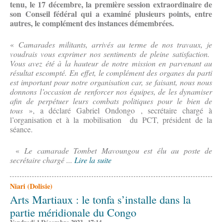
tenu, le 17 décembre, la première session extraordinaire de
son Conseil fédéral qui a examiné plusieurs points, entre
autres, le complément des instances démembrées.
«
Camarades militants, arrivés au terme de nos travaux, je
voudrais vous exprimer nos sentiments de pleine satisfaction.
Vous avez été à la hauteur de notre mission en parvenant au
résultat escompté. En effet, le complément des organes du parti
est important pour notre organisation car, se faisant, nous nous
donnons l’occasion de renforcer nos équipes, de les dynamiser
afin de perpétuer leurs combats politiques pour le bien de
tous
», a déclaré Gabriel Ondongo , secrétaire chargé à
l’organisation et à la mobilisation du PCT, président de la
séance.
«
Le camarade Tombet Mavoungou est élu au poste de
secrétaire chargé ...
Lire la suite
Niari (Dolisie)
Arts Martiaux : le tonfa s’installe dans la
partie méridionale du Congo