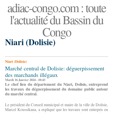
adiac-congo.com : toute
l'actualité du Bassin du
Congo
Niari (Dolisie)
Niari (Dolisie)
Marché central de Dolisie: déguerpissement
des marchands illégaux
Mardi 16 Janvier 2024 - 10:43
Le chef lieu du département du Niari, Dolisie, entreprend
les travaux du déguerpissement du domaine public autour
du marché central.
Le président du Conseil municipal et maire de la ville de Dolisie,
Marcel Koussikana, a expliqué que les travaux sont entrepris en