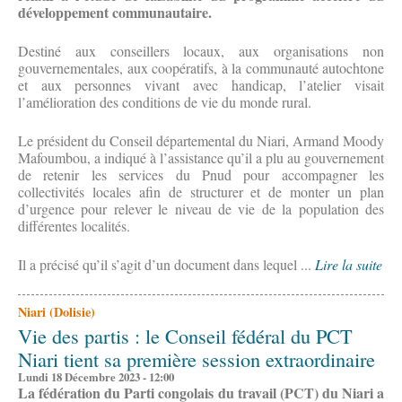
développement communautaire.
Destiné aux conseillers locaux, aux organisations non
gouvernementales, aux coopératifs, à la communauté autochtone
et aux personnes vivant avec handicap, l’atelier visait
l’amélioration des conditions de vie du monde rural.
Le président du Conseil départemental du Niari, Armand Moody
Mafoumbou, a indiqué à l’assistance qu’il a plu au gouvernement
de retenir les services du Pnud pour accompagner les
collectivités locales afin de structurer et de monter un plan
d’urgence pour relever le niveau de vie de la population des
différentes localités.
Il a précisé qu’il s’agit d’un document dans lequel ...
Lire la suite
Niari (Dolisie)
Vie des partis : le Conseil fédéral du PCT
Niari tient sa première session extraordinaire
Lundi 18 Décembre 2023 - 12:00
La fédération du Parti congolais du travail (PCT) du Niari a