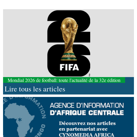
Mondial 2026 de football: toute l'actualité de la 32e édition
Lire tous les articles