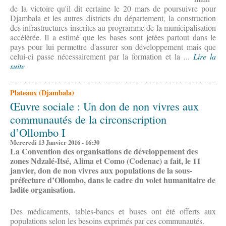
de la victoire qu'il dit certaine le 20 mars de poursuivre pour
Djambala et les autres districts du département, la construction
des infrastructures inscrites au programme de la municipalisation
accélérée. Il a estimé que les bases sont jetées partout dans le
pays pour lui permettre d'assurer son développement mais que
celui-ci passe nécessairement par la formation et la ...
Lire la
suite
Plateaux (Djambala)
Œuvre sociale : Un don de non vivres aux
communautés de la circonscription
d’Ollombo I
Mercredi 13 Janvier 2016 - 16:30
La Convention des organisations de développement des
zones Ndzalé-Itsé, Alima et Como (Codenac) a fait, le 11
janvier, don de non vivres aux populations de la sous-
préfecture d’Ollombo, dans le cadre du volet humanitaire de
ladite organisation.
Des médicaments, tables-bancs et buses ont été offerts aux
populations selon les besoins exprimés par ces communautés.