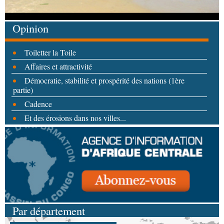
Opinion
Toiletter la Toile
Affaires et attractivité
Démocratie, stabilité et prospérité des nations (1ère
partie)
Cadence
Et des érosions dans nos villes...
Par département