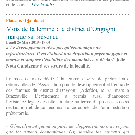
et de leurs ...
Lire la suite
Plateaux (Djambala)
Mois de la femme : le district d’Ongogni
marque sa présence
Lundi 26 Mars 2018 - 19:00
« Le développement n’est pas qu’économique ou
infrastructurel. Il est d’abord une disposition psychologique et
a déclaré Jolie
morale et suppose l’évolution des mentalités»,
Nota Gandzemy à ses sœurs de la localité.
Le mois de mars dédié à la femme a servi de prétexte aux
retrouvailles de l’Association pour le développement et l’entraide
des femmes du district d’Ongogni (Adefdo), le 24 mars à
Brazzaville. L’évènement a permis aussi d’annoncer
l’existence légale de cette structure au terme du processus de sa
déclaration et de sa reconnaissance auprès de l’administration
préfectorale.
« Généralement quand on parle développement, nous ne voyons
que les aspects économiques. Or, derrière les concepts qui