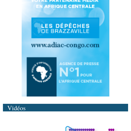
Vidéos