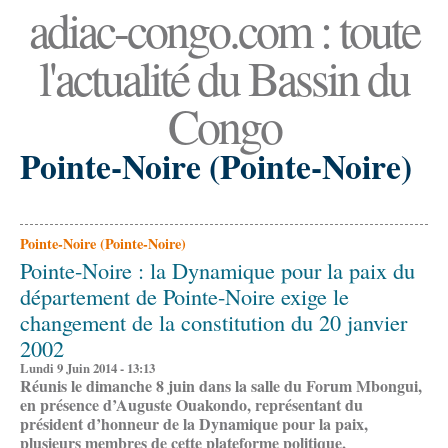
adiac-congo.com : toute
l'actualité du Bassin du
Congo
Pointe-Noire (Pointe-Noire)
Pointe-Noire (Pointe-Noire)
Pointe-Noire : la Dynamique pour la paix du
département de Pointe-Noire exige le
changement de la constitution du 20 janvier
2002
Lundi 9 Juin 2014 - 13:13
Réunis le dimanche 8 juin dans la salle du Forum Mbongui,
en présence d’Auguste Ouakondo, représentant du
président d’honneur de la Dynamique pour la paix,
plusieurs membres de cette plateforme politique,