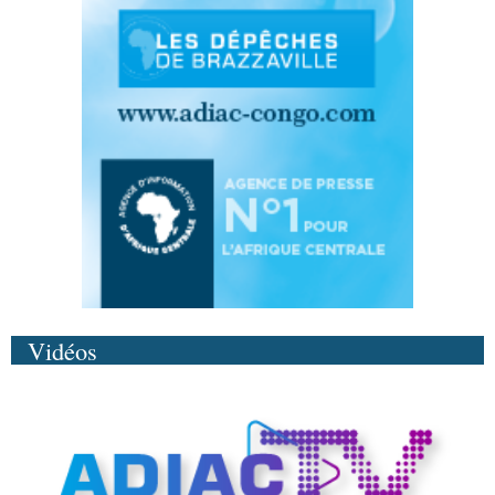
Vidéos