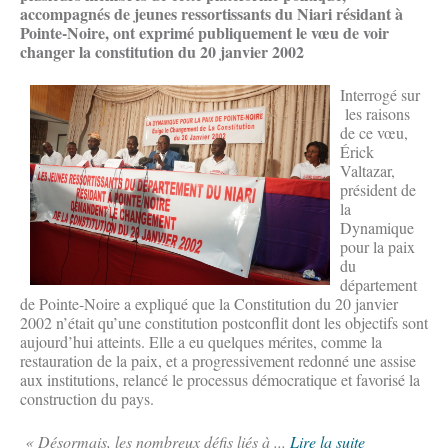
accompagnés de jeunes ressortissants du Niari résidant à
Pointe-Noire, ont exprimé publiquement le vœu de voir
changer la constitution du 20 janvier 2002
Interrogé sur
les raisons
de ce vœu,
Érick
Valtazar,
président de
la
Dynamique
pour la paix
du
département
de Pointe-Noire a expliqué que la Constitution du 20 janvier
2002 n’était qu’une constitution postconflit dont les objectifs sont
aujourd’hui atteints. Elle a eu quelques mérites, comme la
restauration de la paix, et a progressivement redonné une assise
aux institutions, relancé le processus démocratique et favorisé la
construction du pays.
« Désormais, les nombreux défis liés à ...
Lire la suite