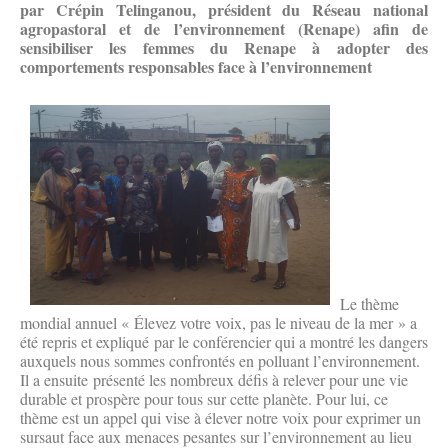
par Crépin Telinganou, président du Réseau national
agropastoral et de l’environnement (Renape) afin de
sensibiliser les femmes du Renape à adopter des
comportements responsables face à l’environnement
Le thème
mondial annuel « Élevez votre voix, pas le niveau de la mer » a
été repris et expliqué par le conférencier qui a montré les dangers
auxquels nous sommes confrontés en polluant l’environnement.
Il a ensuite présenté les nombreux défis à relever pour une vie
durable et prospère pour tous sur cette planète. Pour lui, ce
thème est un appel qui vise à élever notre voix pour exprimer un
sursaut face aux menaces pesantes sur l’environnement au lieu