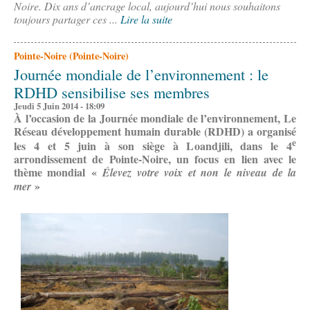
Noire. Dix ans d’ancrage local, aujourd’hui nous souhaitons
toujours partager ces ...
Lire la suite
Pointe-Noire (Pointe-Noire)
Journée mondiale de l’environnement : le
RDHD sensibilise ses membres
Jeudi 5 Juin 2014 - 18:09
À l’occasion de la Journée mondiale de l’environnement, Le
Réseau développement humain durable (RDHD) a organisé
e
les 4 et 5 juin à son siège à Loandjili, dans le 4
arrondissement de Pointe-Noire, un focus en lien avec le
thème mondial «
Élevez votre voix et non le niveau de la
»
mer