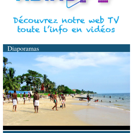
Diaporamas