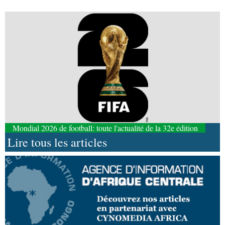
Mondial 2026 de football: toute l'actualité de la 32e édition
Lire tous les articles