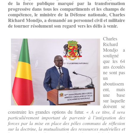
de la force publique marqué par la transformation
progressive dans tous les compartiments et les champs de
compétence, le ministre de la Défense nationale, Charles
Richard Mondjo, a demandé au personnel civil et militaire
de tourner résolument son regard vers les défis à venir.
Charles
Richard
Mondjo a
souligné
que les 64
ans écoulés
ne sont pas
un
aboutissem
ent, mais
une base
sur laquelle
doivent se
construire les grandes options du futur.
« A ce titre, il sera
particulièrement important de parvenir à l’intégration des
forces par la mise en place des pôles communs de réflexion
sur la doctrine, la mutualisation des ressources matérielles et