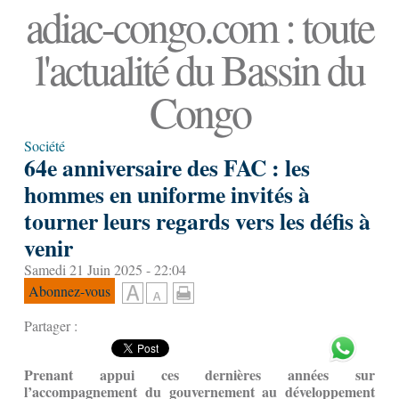
adiac-congo.com : toute
l'actualité du Bassin du
Congo
Société
64e anniversaire des FAC : les
hommes en uniforme invités à
tourner leurs regards vers les défis à
venir
Samedi 21 Juin 2025 - 22:04
Abonnez-vous
Partager :
Prenant appui ces dernières années sur
l’accompagnement du gouvernement au développement