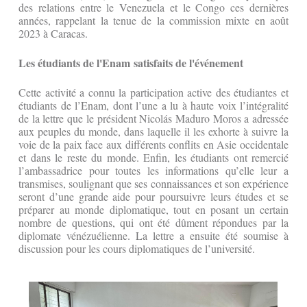
des relations entre le Venezuela et le Congo ces dernières
années, rappelant la tenue de la commission mixte en août
2023 à Caracas.
Les étudiants de l'Enam satisfaits de l'événement
Cette activité a connu la participation active des étudiantes et
étudiants de l’Enam, dont l’une a lu à haute voix l’intégralité
de la lettre que le président Nicolás Maduro Moros a adressée
aux peuples du monde, dans laquelle il les exhorte à suivre la
voie de la paix face aux différents conflits en Asie occidentale
et dans le reste du monde. Enfin, les étudiants ont remercié
l’ambassadrice pour toutes les informations qu’elle leur a
transmises, soulignant que ses connaissances et son expérience
seront d’une grande aide pour poursuivre leurs études et se
préparer au monde diplomatique, tout en posant un certain
nombre de questions, qui ont été dûment répondues par la
diplomate vénézuélienne. La lettre a ensuite été soumise à
discussion pour les cours diplomatiques de l’université.