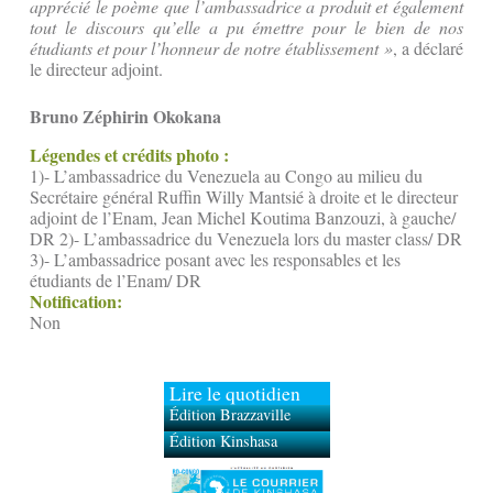
apprécié le poème que l’ambassadrice a produit et également
tout le discours qu’elle a pu émettre pour le bien de nos
étudiants et pour l’honneur de notre établissement »
, a déclaré
le directeur adjoint.
Bruno Zéphirin Okokana
Légendes et crédits photo :
1)- L’ambassadrice du Venezuela au Congo au milieu du
Secrétaire général Ruffin Willy Mantsié à droite et le directeur
adjoint de l’Enam, Jean Michel Koutima Banzouzi, à gauche/
DR 2)- L’ambassadrice du Venezuela lors du master class/ DR
3)- L’ambassadrice posant avec les responsables et les
étudiants de l’Enam/ DR
Notification:
Non
Lire le quotidien
Édition Brazzaville
Édition Kinshasa