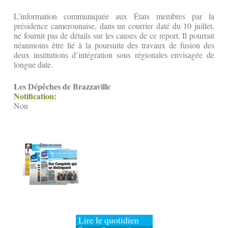
L’information communiquée aux États membres par la
présidence camerounaise, dans un courrier daté du 10 juillet,
ne fournit pas de détails sur les causes de ce report. Il pourrait
néanmoins être lié à la poursuite des travaux de fusion des
deux institutions d’intégration sous régionales envisagée de
longue date.
Les Dépêches de Brazzaville
Notification:
Non
Lire le quotidien