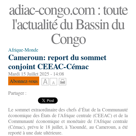
adiac-congo.com : toute
l'actualité du Bassin du
Congo
Afrique-Monde
Cameroun: report du sommet
conjoint CEEAC-Cémac
Mardi 15 Juillet 2025 - 14:08
Abonnez-vous
Partager :
Le sommet extraordinaire des chefs d’État de la Communauté
économique des États de l’Afrique centrale (CEEAC) et de la
Communauté économique et monétaire de l’Afrique centrale
(Cémac), prévu le 18 juillet, à Yaoundé, au Cameroun, a été
reporté à une date ultérieure.