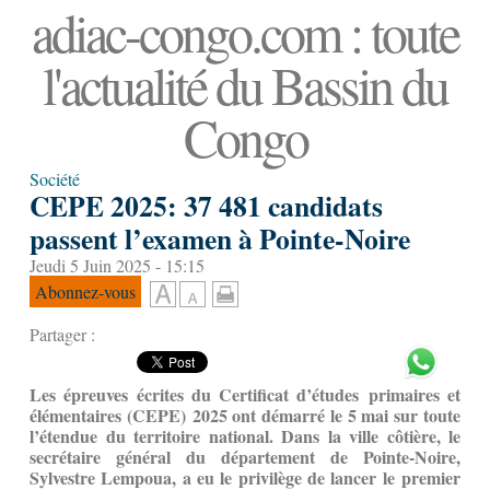
adiac-congo.com : toute
l'actualité du Bassin du
Congo
Société
CEPE 2025: 37 481 candidats
passent l’examen à Pointe-Noire
Jeudi 5 Juin 2025 - 15:15
Abonnez-vous
Partager :
Les épreuves écrites du Certificat d’études primaires et
élémentaires (CEPE) 2025 ont démarré le 5 mai sur toute
l’étendue du territoire national. Dans la ville côtière, le
secrétaire général du département de Pointe-Noire,
Sylvestre Lempoua, a eu le privilège de lancer le premier