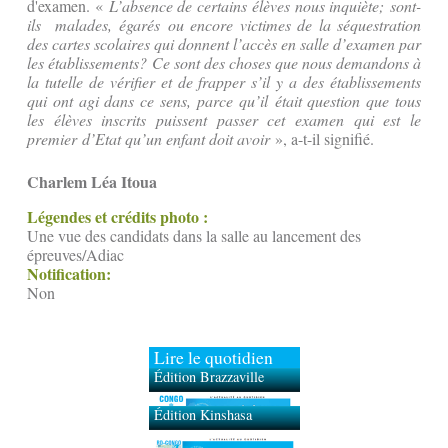
d'examen. «
L’absence de certains élèves nous inquiète; sont-
ils malades, égarés ou encore victimes de la séquestration
des cartes scolaires qui donnent l’accès en salle d’examen par
les établissements? Ce sont des choses que nous demandons à
la tutelle de vérifier et de frapper s’il y a des établissements
qui ont agi dans ce sens, parce qu’il était question que tous
les élèves inscrits puissent passer cet examen qui est le
premier d’Etat qu’un enfant doit avoir
», a-t-il signifié.
Charlem Léa Itoua
Légendes et crédits photo :
Une vue des candidats dans la salle au lancement des
épreuves/Adiac
Notification:
Non
Lire le quotidien
Édition Brazzaville
Édition Kinshasa