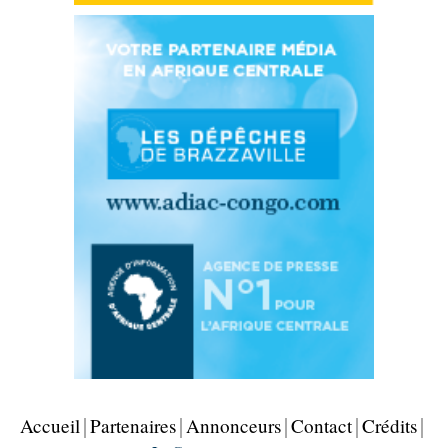
Accueil
Partenaires
Annonceurs
Contact
Crédits