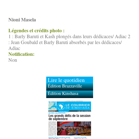
Nioni Masela
Légendes et crédits photo :
1 : Barly Baruti et Kash plongés dans leurs dédicaces/ Adiac 2
: Jean Goubald et Barly Baruti absorbés par les dédicaces/
Adiac
Notification:
Non
Lire le quotidien
Édition Brazzaville
Édition Kinshasa