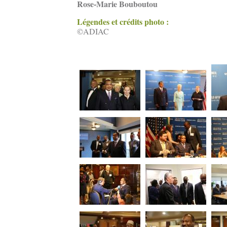
Rose-Marie Bouboutou
Légendes et crédits photo :
©ADIAC