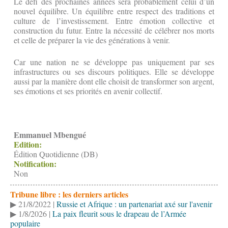
Le défi des prochaines années sera probablement celui d’un
nouvel équilibre. Un équilibre entre respect des traditions et
culture de l’investissement. Entre émotion collective et
construction du futur. Entre la nécessité de célébrer nos morts
et celle de préparer la vie des générations à venir.
Car une nation ne se développe pas uniquement par ses
infrastructures ou ses discours politiques. Elle se développe
aussi par la manière dont elle choisit de transformer son argent,
ses émotions et ses priorités en avenir collectif.
Emmanuel Mbengué
Edition:
Édition Quotidienne (DB)
Notification:
Non
Tribune libre : les derniers articles
▶ 21/8/2022 |
Russie et Afrique : un partenariat axé sur l'avenir
▶ 1/8/2026 |
La paix fleurit sous le drapeau de l’Armée
populaire