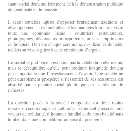
statut social demeure fortement lié à la démonstration publique
de générosité et de réussite.
Il serait toutefois injuste d’opposer brutalement traditions et
développement. Les funérailles et les mariages font aussi vivre
toute une économie locale : couturiers, restaurateurs,
photographes, décorateurs, transporteurs, artistes, imprimeurs
ou hôteliers. Derrière chaque cérémonie, des dizaines de petits
métiers survivent grâce à cette circulation d’argent.
Le véritable problème n’est donc pas la célébration elle-même,
mais le déséquilibre qu’elle peut produire lorsqu’elle devient
plus importante que l’investissement d’avenir. Une société ne
peut durablement prospérer si l’essentiel de ses ressources est
absorbé par le paraître social plutôt que par la création de
richesses.
La question posée à la société congolaise est donc moins
morale qu’économique et culturelle : comment préserver nos
valeurs de solidarité, d’honneur familial et de convivialité sans
tomber dans une compétition ruineuse du prestige ?