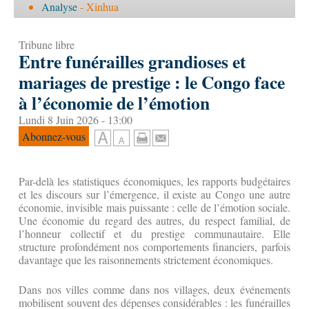
Analyse
- Xinhua
Tribune libre
Entre funérailles grandioses et
mariages de prestige : le Congo face
à l’économie de l’émotion
Lundi 8 Juin 2026 - 13:00
Abonnez-vous
Par-delà les statistiques économiques, les rapports budgétaires
et les discours sur l’émergence, il existe au Congo une autre
économie, invisible mais puissante : celle de l’émotion sociale.
Une économie du regard des autres, du respect familial, de
l’honneur collectif et du prestige communautaire. Elle
structure profondément nos comportements financiers, parfois
davantage que les raisonnements strictement économiques.
Dans nos villes comme dans nos villages, deux événements
mobilisent souvent des dépenses considérables : les funérailles