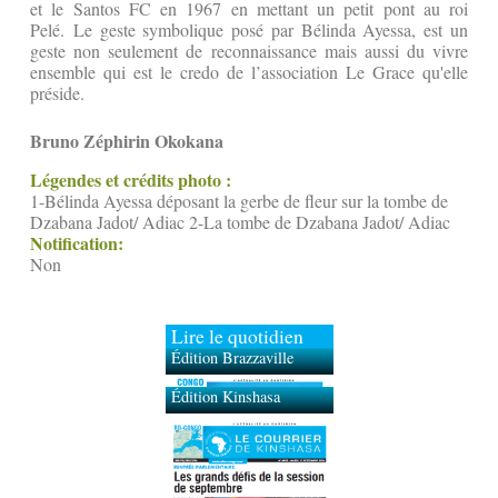
et le Santos FC en 1967 en mettant un petit pont au roi
Pelé. Le geste symbolique posé par Bélinda Ayessa, est un
geste non seulement de reconnaissance mais aussi du vivre
ensemble qui est le credo de l’association Le Grace qu'elle
préside.
Bruno Zéphirin Okokana
Légendes et crédits photo :
1-Bélinda Ayessa déposant la gerbe de fleur sur la tombe de
Dzabana Jadot/ Adiac 2-La tombe de Dzabana Jadot/ Adiac
Notification:
Non
Lire le quotidien
Édition Brazzaville
Édition Kinshasa