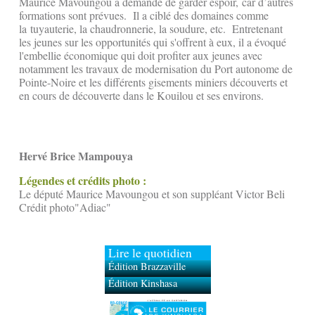
Maurice Mavoungou a demandé de garder espoir, car d’autres
formations sont prévues. Il a ciblé des domaines comme
la tuyauterie, la chaudronnerie, la soudure, etc. Entretenant
les jeunes sur les opportunités qui s'offrent à eux, il a évoqué
l'embellie économique qui doit profiter aux jeunes avec
notamment les travaux de modernisation du Port autonome de
Pointe-Noire et les différents gisements miniers découverts et
en cours de découverte dans le Kouilou et ses environs.
Hervé Brice Mampouya
Légendes et crédits photo :
Le député Maurice Mavoungou et son suppléant Victor Beli
Crédit photo"Adiac"
Lire le quotidien
Édition Brazzaville
Édition Kinshasa