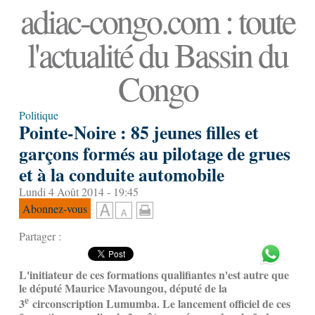
adiac-congo.com : toute
l'actualité du Bassin du
Congo
Politique
Pointe-Noire : 85 jeunes filles et
garçons formés au pilotage de grues
et à la conduite automobile
Lundi 4 Août 2014 - 19:45
Abonnez-vous
Partager :
L'initiateur de ces formations qualifiantes n'est autre que
le député Maurice Mavoungou, député de la
e
3
circonscription Lumumba. Le lancement officiel de ces