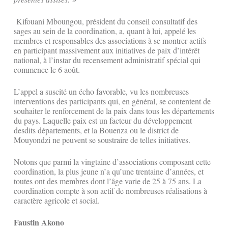
Kifouani Mboungou, président du conseil consultatif des
sages au sein de la coordination, a, quant à lui, appelé les
membres et responsables des associations à se montrer actifs
en participant massivement aux initiatives de paix d’intérêt
national, à l’instar du recensement administratif spécial qui
commence le 6 août.
L’appel a suscité un écho favorable, vu les nombreuses
interventions des participants qui, en général, se contentent de
souhaiter le renforcement de la paix dans tous les départements
du pays. Laquelle paix est un facteur du développement
desdits départements, et la Bouenza ou le district de
Mouyondzi ne peuvent se soustraire de telles initiatives.
Notons que parmi la vingtaine d’associations composant cette
coordination, la plus jeune n’a qu’une trentaine d’années, et
toutes ont des membres dont l’âge varie de 25 à 75 ans. La
coordination compte à son actif de nombreuses réalisations à
caractère agricole et social.
Faustin Akono