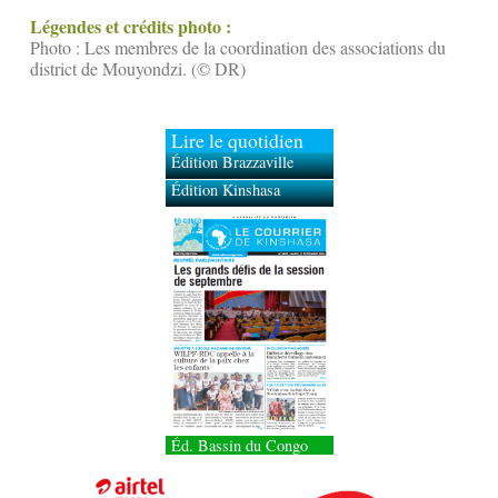
Légendes et crédits photo :
Photo : Les membres de la coordination des associations du
district de Mouyondzi. (© DR)
Lire le quotidien
Édition Brazzaville
Édition Kinshasa
Éd. Bassin du Congo