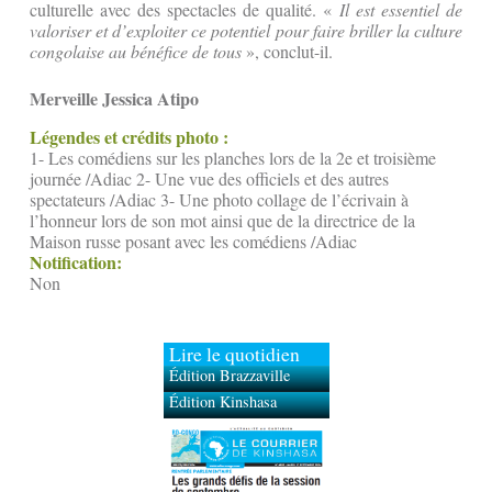
culturelle avec des spectacles de qualité.
«
Il est essentiel de
valoriser et d’exploiter ce potentiel pour faire briller la culture
congolaise au bénéfice de tous
», conclut-il.
Merveille Jessica Atipo
Légendes et crédits photo :
1- Les comédiens sur les planches lors de la 2e et troisième
journée /Adiac 2- Une vue des officiels et des autres
spectateurs /Adiac 3- Une photo collage de l’écrivain à
l’honneur lors de son mot ainsi que de la directrice de la
Maison russe posant avec les comédiens /Adiac
Notification:
Non
Lire le quotidien
Édition Brazzaville
Édition Kinshasa