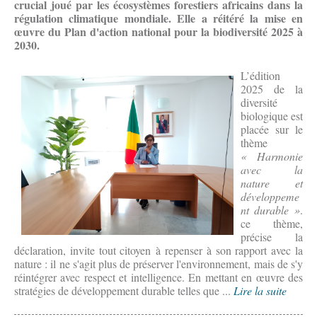
crucial joué par les écosystèmes forestiers africains dans la
régulation climatique mondiale. Elle a réitéré la mise en
œuvre du Plan d'action national pour la biodiversité 2025 à
2030.
L’édition
2025 de la
diversité
biologique est
placée sur le
thème
« Harmonie
avec la
nature et
développeme
nt durable »
.
ce thème,
précise la
déclaration, invite tout citoyen à repenser à son rapport avec la
nature : il ne s'agit plus de préserver l'environnement, mais de s'y
réintégrer avec respect et intelligence. En mettant en œuvre des
stratégies de développement durable telles que ...
Lire la suite