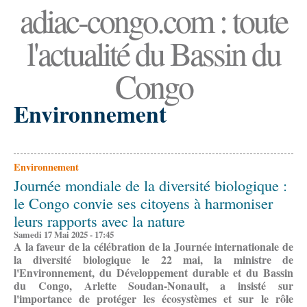
adiac-congo.com : toute
l'actualité du Bassin du
Congo
Environnement
Environnement
Journée mondiale de la diversité biologique :
le Congo convie ses citoyens à harmoniser
leurs rapports avec la nature
Samedi 17 Mai 2025 - 17:45
A la faveur de la célébration de la Journée internationale de
la diversité biologique le 22 mai, la ministre de
l'Environnement, du Développement durable et du Bassin
du Congo, Arlette Soudan-Nonault, a insisté sur
l'importance de protéger les écosystèmes et sur le rôle