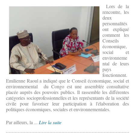
Lors de la
rencontre, les
deux
personnalités
ont expliqué
comment les
Conseils
économique,
social et
environneme
ntal de leurs
pays
fonctionnent.
Emilienne Raoul a indiqué que le Conseil économique, social et
environnemental du Congo est une assemblée consultative
placée auprès des pouvoirs publics. Il rassemble les différentes
catégories socioprofessionnelles et les représentants de la société
civile pour favoriser leur participation à l'élaboration des
politiques économiques, sociales et environnementales.
Par ailleurs, la ...
Lire la suite