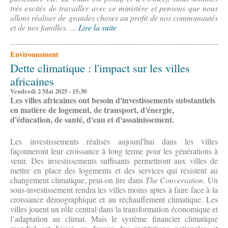
très excités de travailler avec ce ministère et pensons que nous
allons réaliser de grandes choses au profit de nos communautés
et de nos familles.
...
Lire la suite
Environnement
Dette climatique : l'impact sur les villes
africaines
Vendredi 2 Mai 2025 - 15:30
Les villes africaines ont besoin d'investissements substantiels
en matière de logement, de transport, d'énergie,
d'éducation, de santé, d'eau et d'assainissement.
Les investissements réalisés aujourd'hui dans les villes
façonneront leur croissance à long terme pour les générations à
venir. Des investissements suffisants permettront aux villes de
mettre en place des logements et des services qui résistent au
changement climatique, peut-on lire dans
The Conversation
. Un
sous-investissement rendra les villes moins aptes à faire face à la
croissance démographique et au réchauffement climatique. Les
villes jouent un rôle central dans la transformation économique et
l’adaptation au climat. Mais le système financier climatique