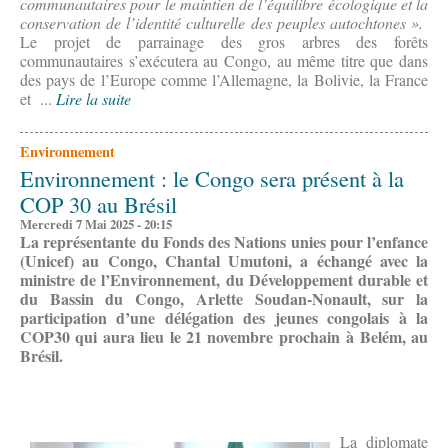
communautaires pour le maintien de l’équilibre écologique et la
conservation de l’identité culturelle des peuples autochtones ».
Le projet de parrainage des gros arbres des forêts
communautaires s’exécutera au Congo, au même titre que dans
des pays de l’Europe comme l’Allemagne, la Bolivie, la France
et ...
Lire la suite
Environnement
Environnement : le Congo sera présent à la
COP 30 au Brésil
Mercredi 7 Mai 2025 - 20:15
La représentante du Fonds des Nations unies pour l’enfance
(Unicef) au Congo, Chantal Umutoni, a échangé avec la
ministre de l’Environnement, du Développement durable et
du Bassin du Congo, Arlette Soudan-Nonault, sur la
participation d’une délégation des jeunes congolais à la
COP30 qui aura lieu le 21 novembre prochain à Belém, au
Brésil.
La diplomate