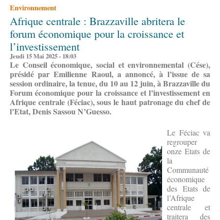
Environnement
Afrique centrale : Brazzaville abritera le
forum économique pour la croissance et
l’investissement
Jeudi 15 Mai 2025 - 18:03
Le Conseil économique, social et environnemental (Cése),
présidé par Emilienne Raoul, a annoncé, à l’issue de sa
session ordinaire, la tenue, du 10 au 12 juin, à Brazzaville du
Forum économique pour la croissance et l’investissement en
Afrique centrale (Féciac), sous le haut patronage du chef de
l’Etat, Denis Sassou N’Guesso.
Le Féciac va
regrouper
onze Etats de
la
Communauté
économique
des Etats de
l’Afrique
centrale et
traitera des