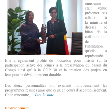
onusienne
était venue
présenter ses
adieux à
la ministre et
dresser le
bilan de la
collaboration
de
l’institution
qu’elle a
représentée.
Elle a également profité de l’occasion pour insister sur la
participation active des jeunes à la préservation du bassin du
Congo ainsi qu' à la COP 30 et la création des projets en
leur pour le développement durable.
Les deux personnalités ont examiné minutieusement les
programmes réalisés ainsi que ceux en cours d’accomplissement.
Cette rencontre, ...
Lire la suite
Environnement