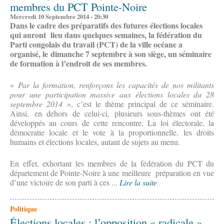
membres du PCT Pointe-Noire
Mercredi 10 Septembre 2014 - 20:30
Dans le cadre des préparatifs des futures élections locales
qui auront lieu dans quelques semaines, la fédération du
Parti congolais du travail (PCT) de la ville océane a
organisé, le dimanche 7 septembre à son siège, un séminaire
de formation à l’endroit de ses membres.
«
Par la formation, renforçons les capacités de nos militants
pour une participation massive aux élections locales du 28
septembre 2014
», c’est le thème principal de ce séminaire.
Ainsi, en dehors de celui-ci, plusieurs sous-thèmes ont été
développés au cours de cette rencontre. La loi électorale, la
démocratie locale et le vote à la proportionnelle, les droits
humains et élections locales, autant de sujets au menu.
En effet, exhortant les membres de la fédération du PCT du
département de Pointe-Noire à une meilleure préparation en vue
d’une victoire de son parti à ces ...
Lire la suite
Politique
Élections locales : l’opposition « radicale »