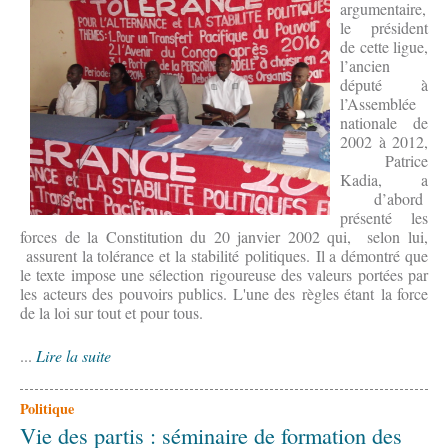
argumentaire,
le président
de cette ligue,
l’ancien
député à
l’Assemblée
nationale de
2002 à 2012,
Patrice
Kadia, a
d’abord
présenté les
forces de la Constitution du 20 janvier 2002 qui, selon lui,
assurent la tolérance et la stabilité politiques. Il a démontré que
le texte impose une sélection rigoureuse des valeurs portées par
les acteurs des pouvoirs publics. L'une des règles étant la force
de la loi sur tout et pour tous.
...
Lire la suite
Politique
Vie des partis : séminaire de formation des