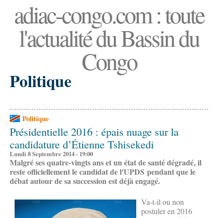
adiac-congo.com : toute
l'actualité du Bassin du
Congo
Politique
Politique
Présidentielle 2016 : épais nuage sur la
candidature d’Étienne Tshisekedi
Lundi 8 Septembre 2014 - 19:00
Malgré ses quatre-vingts ans et un état de santé dégradé, il
reste officiellement le candidat de l'UPDS pendant que le
débat autour de sa succession est déjà engagé.
Va-t-il ou non
postuler en 2016