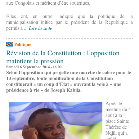
aux Congolais et méritent d’être soutenues.
Elles ont, en outre, indiqué que la politique de la
municipalisation initiée par le président de la République a
permis à ...
Lire la suite
Politique
Révision de la Constitution : l’opposition
maintient la pression
Samedi 6 Septembre 2014 - 16:00
Selon l’opposition qui projette une marche de colère pour le
13 septembre, toute modification de la Constitution
constituerait « un coup d’État » ouvrant la voie à « une
présidence à vie » de Joseph Kabila.
Après le
meeting du 4
août à la
place Sainte-
Thérèse de
Ndjili qui a
coûté