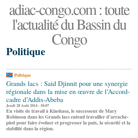
adiac-congo.com : toute
l'actualité du Bassin du
Congo
Politique
Politique
Grands lacs : Said Djinnit pour une synergie
régionale dans la mise en œuvre de l’Accord-
cadre d’Addis-Abeba
Jeudi 28 Août 2014 - 18:07
En visite de travail à Kinshasa, le successeur de Mary
Robinson dans les Grands lacs entend travailler d’arrache-
pied pour faire évoluer et progresser la paix, la sécurité et la
stabilité dans la région.