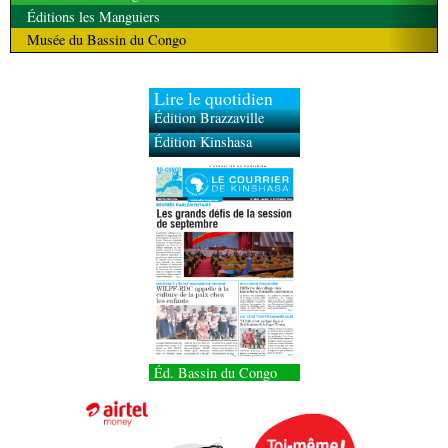
Éditions les Manguiers
Musée du Bassin du Congo
Lire le quotidien
Édition Brazzaville
Édition Kinshasa
Éd. Bassin du Congo