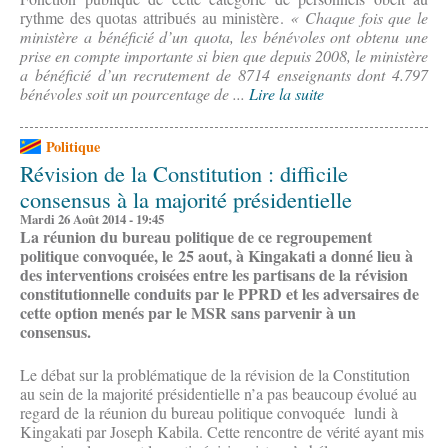
rythme des quotas attribués au ministère.
« Chaque fois que le
ministère a bénéficié d’un quota, les bénévoles ont obtenu une
prise en compte importante si bien que depuis 2008, le ministère
a bénéficié d’un recrutement de 8714 enseignants dont 4.797
bénévoles soit un pourcentage de ...
Lire la suite
Politique
Révision de la Constitution : difficile
consensus à la majorité présidentielle
Mardi 26 Août 2014 - 19:45
La réunion du bureau politique de ce regroupement
politique convoquée, le 25 aout, à Kingakati a donné lieu à
des interventions croisées entre les partisans de la révision
constitutionnelle conduits par le PPRD et les adversaires de
cette option menés par le MSR sans parvenir à un
consensus.
Le débat sur la problématique de la révision de la Constitution
au sein de la majorité présidentielle n’a pas beaucoup évolué au
regard de la réunion du bureau politique convoquée lundi à
Kingakati par Joseph Kabila. Cette rencontre de vérité ayant mis