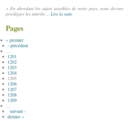
« En abordant les sujets sensibles de notre pays, nous devons
privilégier les intérêts ...
Lire la suite
Pages
« premier
‹ précédent
…
1201
1202
1203
1204
1205
1206
1207
1208
1209
…
suivant ›
dernier »