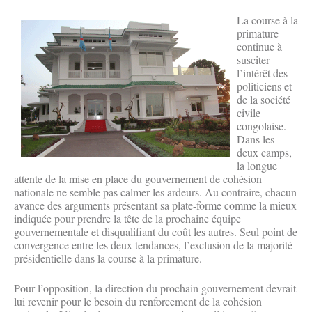
La course à la
primature
continue à
susciter
l’intérêt des
politiciens et
de la société
civile
congolaise.
Dans les
deux camps,
la longue
attente de la mise en place du gouvernement de cohésion
nationale ne semble pas calmer les ardeurs. Au contraire, chacun
avance des arguments présentant sa plate-forme comme la mieux
indiquée pour prendre la tête de la prochaine équipe
gouvernementale et disqualifiant du coût les autres. Seul point de
convergence entre les deux tendances, l’exclusion de la majorité
présidentielle dans la course à la primature.
Pour l’opposition, la direction du prochain gouvernement devrait
lui revenir pour le besoin du renforcement de la cohésion