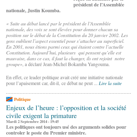
président de l’Assemblée
nationale, Justin Koumba.
« Suite au débat lancé par le président de l’Assemblée
nationale, des voix se sont élevées pour donner chacun sa
position sur le débat de la Constitution du 20 janvier 2002. Les
gens oublient l’aspect essentiel pour s’attacher au superficiel.
En 2001, nous étions parmi ceux qui étaient contre l’actuelle
Constitution. Aujourd’hui, plusieurs qui pensent qu’elle est
mauvaise, dans ce cas, il faut la changer, ils ont rejoint notre
groupe»
, a déclaré Jean-Michel Bokamba Yangouma.
En effet, ce leader politique avait créé une initiative nationale
pour l’apaisement car, dit-il, ce débat ne peut ...
Lire la suite
Politique
Enjeux de l’heure : l’opposition et la société
civile exigent la primature
Mardi 2 Septembre 2014 - 19:45
Les politiques ont toujours usé des arguments solides pour
controler le poste du Premier ministre.