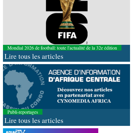
Mondial 2026 de football: toute l'actualité de la 32e édition
Lire tous les articles
Publi-reportages
Lire tous les articles
07-08-2026 11:03