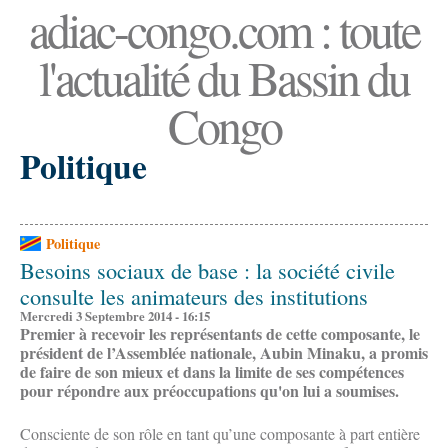
adiac-congo.com : toute
l'actualité du Bassin du
Congo
Politique
Politique
Besoins sociaux de base : la société civile
consulte les animateurs des institutions
Mercredi 3 Septembre 2014 - 16:15
Premier à recevoir les représentants de cette composante, le
président de l’Assemblée nationale, Aubin Minaku, a promis
de faire de son mieux et dans la limite de ses compétences
pour répondre aux préoccupations qu'on lui a soumises.
Consciente de son rôle en tant qu’une composante à part entière