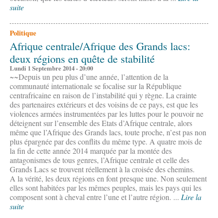
suite
Politique
Afrique centrale/Afrique des Grands lacs:
deux régions en quête de stabilité
Lundi 1 Septembre 2014 - 20:00
~~Depuis un peu plus d’une année, l’attention de la
communauté internationale se focalise sur la République
centrafricaine en raison de l’instabilité qui y règne. La crainte
des partenaires extérieurs et des voisins de ce pays, est que les
violences armées instrumentées par les luttes pour le pouvoir ne
déteignent sur l’ensemble des Etats d’Afrique centrale, alors
même que l’Afrique des Grands lacs, toute proche, n’est pas non
plus épargnée par des conflits du même type. A quatre mois de
la fin de cette année 2014 marquée par la montée des
antagonismes de tous genres, l’Afrique centrale et celle des
Grands Lacs se trouvent réellement à la croisée des chemins.
A la vérité, les deux régions en font presque une. Non seulement
elles sont habitées par les mêmes peuples, mais les pays qui les
composent sont à cheval entre l’une et l’autre région. ...
Lire la
suite