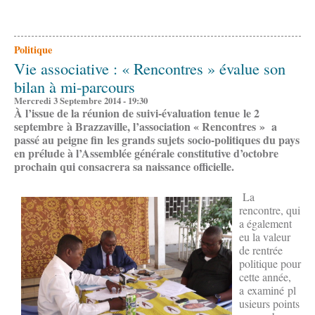
Politique
Vie associative : « Rencontres » évalue son
bilan à mi-parcours
Mercredi 3 Septembre 2014 - 19:30
À l’issue de la réunion de suivi-évaluation tenue le 2
septembre à Brazzaville, l’association « Rencontres » a
passé au peigne fin les grands sujets socio-politiques du pays
en prélude à l’Assemblée générale constitutive d’octobre
prochain qui consacrera sa naissance officielle.
La
rencontre, qui
a également
eu la valeur
de rentrée
politique pour
cette année,
a examiné pl
usieurs points