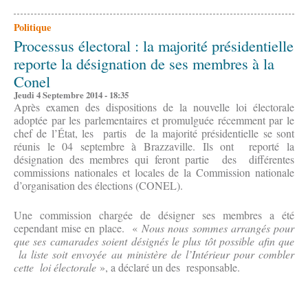
Politique
Processus électoral : la majorité présidentielle
reporte la désignation de ses membres à la
Conel
Jeudi 4 Septembre 2014 - 18:35
Après examen des dispositions de la nouvelle loi électorale
adoptée par les parlementaires et promulguée récemment par le
chef de l’État, les partis de la majorité présidentielle se sont
réunis le 04 septembre à Brazzaville. Ils ont reporté la
désignation des membres qui feront partie des différentes
commissions nationales et locales de la Commission nationale
d’organisation des élections (CONEL).
Une commission chargée de désigner ses membres a été
cependant mise en place. «
Nous nous sommes arrangés pour
que ses camarades soient désignés le plus tôt possible afin que
la liste soit envoyée au ministère de l’Intérieur pour combler
cette loi électorale
», a déclaré un des responsable.