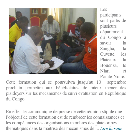
Les
participants
sont partis de
plusieurs
département
du Congo à
savoir : la
Sangha, la
Cuvette, les
Plateaux, la
Bouenza, le
Niari et
Pointe-Noire.
Cette formation qui se poursuivra jusqu’au 10 septembre
prochain permettra aux bénéficiaires de mieux mener des
plaidoyers sur les mécanismes de suivi-évaluation en République
du Congo.
En effet le communiqué de presse de cette réunion stipule que
l’objectif de cette formation est de renforcer les connaissances et
les compétences des organisations membres des plateformes
thématiques dans la maitrise des mécanismes de ...
Lire la suite