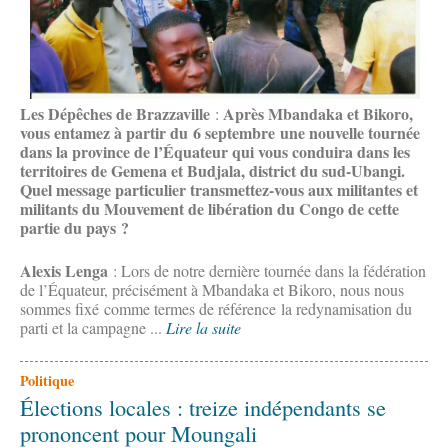
Les Dépêches de Brazzaville
Après Mbandaka et Bikoro,
:
vous entamez à partir du 6 septembre une nouvelle tournée
dans la province de l’Équateur qui vous conduira dans les
territoires de Gemena et Budjala, district du sud-Ubangi.
Quel message particulier transmettez-vous aux militantes et
militants du Mouvement de libération du Congo de cette
partie du pays ?
Alexis Lenga
: Lors de notre dernière tournée dans la fédération
de l’Équateur, précisément à Mbandaka et Bikoro, nous nous
sommes fixé comme termes de référence la redynamisation du
parti et la campagne ...
Lire la suite
Politique
Élections locales : treize indépendants se
prononcent pour Moungali