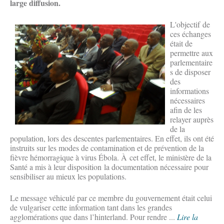
large diffusion.
L'objectif de
ces échanges
était de
permettre aux
parlementaire
s de disposer
des
informations
nécessaires
afin de les
relayer auprès
de la
population, lors des descentes parlementaires. En effet, ils ont été
instruits sur les modes de contamination et de prévention de la
fièvre hémorragique à virus Ébola. À cet effet, le ministère de la
Santé a mis à leur disposition la documentation nécessaire pour
sensibiliser au mieux les populations.
Le message véhiculé par ce membre du gouvernement était celui
de vulgariser cette information tant dans les grandes
agglomérations que dans l’hinterland. Pour rendre ...
Lire la