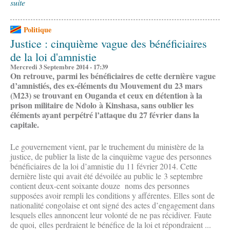
suite
Politique
Justice : cinquième vague des bénéficiaires
de la loi d'amnistie
Mercredi 3 Septembre 2014 - 17:39
On retrouve, parmi les bénéficiaires de cette dernière vague
d’amnistiés, des ex-éléments du Mouvement du 23 mars
(M23) se trouvant en Ouganda et ceux en détention à la
prison militaire de Ndolo à Kinshasa, sans oublier les
éléments ayant perpétré l’attaque du 27 février dans la
capitale.
Le gouvernement vient, par le truchement du ministère de la
justice, de publier la liste de la cinquième vague des personnes
bénéficiaires de la loi d’amnistie du 11 février 2014. Cette
dernière liste qui avait été dévoilée au public le 3 septembre
contient deux-cent soixante douze noms des personnes
supposées avoir rempli les conditions y afférentes. Elles sont de
nationalité congolaise et ont signé des actes d’engagement dans
lesquels elles annoncent leur volonté de ne pas récidiver. Faute
de quoi, elles perdraient le bénéfice de la loi et répondraient ...