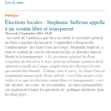
Lire la suite
Politique
Élections locales : Stephanie Sullivan appelle
à un scrutin libre et transparent
Mercredi 3 Septembre 2014 - 19:45
Au sortir de l’audience que lui a accordée le secrétaire général
du Parti congolais du travail le 3 septembre à Brazzaville,
l’ambassadeur des États-Unis au Congo, Stephanie Sullivan, a
émis le souhait de voir les élections locales se dérouler dans la
liberté et la transparence. «
Le secrétaire général du Parti
congolais du travail m’a reçu pour un échange à propos de la
situation actuelle au Congo compte tenu des élections locales
qui auront lieu bientôt.
Comme vous le savez, les États-Unis ne
soutiennent aucun parti. Notre intérêt, c’est d’être neutre et de
veiller à ce que les élections soient libres et transparentes »
a-t-
elle déclaré. Au cours de cet entretien, les deux personnalités
ont également évoqué les questions de politique intérieure dans
les deux pays.