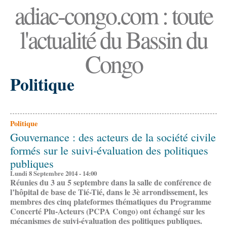
adiac-congo.com : toute
l'actualité du Bassin du
Congo
Politique
Politique
Gouvernance : des acteurs de la société civile
formés sur le suivi-évaluation des politiques
publiques
Lundi 8 Septembre 2014 - 14:00
Réunies du 3 au 5 septembre dans la salle de conférence de
l’hôpital de base de Tié-Tié, dans le 3è arrondissement, les
membres des cinq plateformes thématiques du Programme
Concerté Plu-Acteurs (PCPA Congo) ont échangé sur les
mécanismes de suivi-évaluation des politiques publiques.