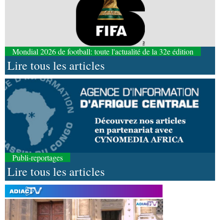
Mondial 2026 de football: toute l'actualité de la 32e édition
Lire tous les articles
Publi-reportages
Lire tous les articles
09-08-2026 17:26
Afrique-Monde
Éducation catholique : le Scéam
veut bâtir une stratégie africaine à l’horizon 2031