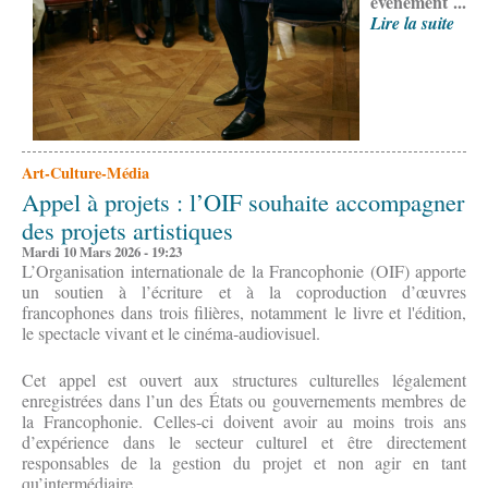
événement ...
Lire la suite
Art-Culture-Média
Appel à projets : l’OIF souhaite accompagner
des projets artistiques
Mardi 10 Mars 2026 - 19:23
L’Organisation internationale de la Francophonie (OIF) apporte
un soutien à l’écriture et à la coproduction d’œuvres
francophones dans trois filières, notamment le livre et l'édition,
le spectacle vivant et le cinéma‑audiovisuel.
Cet appel est ouvert aux structures culturelles légalement
enregistrées dans l’un des États ou gouvernements membres de
la Francophonie. Celles-ci doivent avoir au moins trois ans
d’expérience dans le secteur culturel et être directement
responsables de la gestion du projet et non agir en tant
qu’intermédiaire.