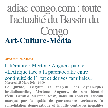
adiac-congo.com : toute
l'actualité du Bassin du
Congo
Art-Culture-Média
Art-Culture-Média
Littérature : Mertone Anguers publie
«L’Afrique face à la parentocratie entre
continuité de l’Etat et dérives familiales»
Mercredi 25 Mars 2026 - 14:00
Le
juriste, essayiste et analyste des dynamiques
institutionnelles,
Mertone A
nguers, de son identité
réelle Gerauld Mertone Ansy, d
ans un contexte africain
marqué par la quête de gouvernance vertueuse, la
consolidation démocratique et la lutte contre les inégalités