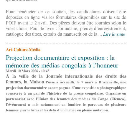
Pour bénéficier de ce soutien, les candidatures doivent être
déposées en ligne via les formulaires disponibles sur le site de
l’OIF avant le 2 avril. Des pièces doivent être fournies selon le
volet choisi. Pour le livre : formulaire, preuve d’enregistrement,
catalogue des titres, extraits du manuscrit ou de la ...
Lire la suite
Art-Culture-Média
Projection documentaire et exposition : la
mémoire des médias congolais à l’honneur
Mardi 10 Mars 2026 - 10:45
À la veille de la Journée internationale des droits des
femmes, la Maison r
usse a accueilli, le 7 mars à Brazzaville, une
projection documentaire accompagnée d’une exposition photographique
consacrée à un pan de l’histoire de la presse congolaise. Organisé en
partenariat avec l’Union des femmes des médias du Congo (Ufemco),
l’événement a mis notamment en lumière le parcours de plusieurs
femmes journalistes et les défis d’un métier en pleine mutation.