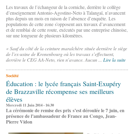
Les travaux de l’échangeur de la corniche, derrière le collège
d’enseignement Antonio-Agostino-Neto à Talangaï, n’avancent
plus depuis un mois en raison de l’absence d’enquête. Les
populations de cette zone s’opposent aux travaux d’avancement
et de remblai de cette route, exécutés par une entreprise chinoise,
sur une longueur de plusieurs kilomètres.
« Sauf du côté de la ceinture maraîchère située dernière le siège
de l’ex-usine de Kronenbourg où les travaux s’effectuent,
derrière le CEG AA-Neto, rien n’avance. Aucun ...
Lire la suite
Société
Éducation : le lycée français Saint-Exupéry
de Brazzaville récompense ses meilleurs
élèves
Mercredi 11 Juin 2014 - 16:30
La cérémonie de remise des prix s’est déroulée le 7 juin, en
présence de l’ambassadeur de France au Congo, Jean-
Pierre Vidon