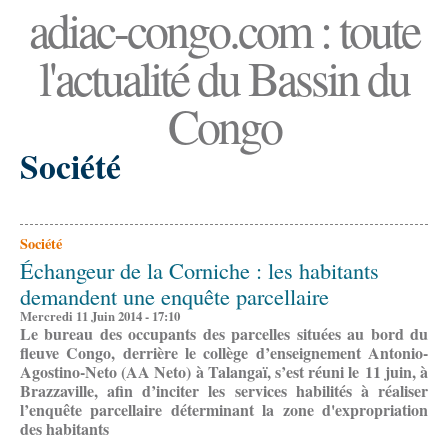
adiac-congo.com : toute
l'actualité du Bassin du
Congo
Société
Société
Échangeur de la Corniche : les habitants
demandent une enquête parcellaire
Mercredi 11 Juin 2014 - 17:10
Le bureau des occupants des parcelles situées au bord du
fleuve Congo, derrière le collège d’enseignement Antonio-
Agostino-Neto (AA Neto) à Talangaï, s’est réuni le 11 juin, à
Brazzaville, afin d’inciter les services habilités à réaliser
l’enquête parcellaire déterminant la zone d'expropriation
des habitants