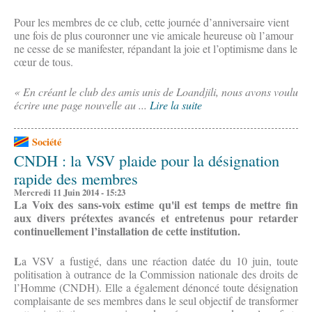
Pour les membres de ce club, cette journée d’anniversaire vient
une fois de plus couronner une vie amicale heureuse où l’amour
ne cesse de se manifester, répandant la joie et l’optimisme dans le
cœur de tous.
« En créant le club des amis unis de Loandjili, nous avons voulu
écrire une page nouvelle au ...
Lire la suite
Société
CNDH : la VSV plaide pour la désignation
rapide des membres
Mercredi 11 Juin 2014 - 15:23
La Voix des sans-voix estime qu'il est temps de mettre fin
aux divers prétextes avancés et entretenus pour retarder
continuellement l’installation de cette institution.
L
a VSV a fustigé, dans une réaction datée du 10 juin, toute
politisation à outrance de la Commission nationale des droits de
l’Homme (CNDH). Elle a également dénoncé toute désignation
complaisante de ses membres dans le seul objectif de transformer