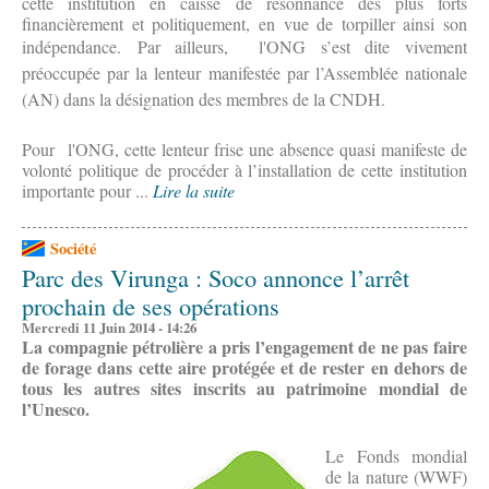
cette institution en caisse de résonnance des plus forts
financièrement et politiquement, en vue de torpiller ainsi son
indépendance.
Par ailleurs,
l
'ONG s’est dite vivement
préoccupée par la lenteur manifestée par l’Assemblée nationale
(AN) dans la désignation des membres de la CNDH.
Pour l'ONG, cette lenteur frise une absence quasi manifeste de
volonté politique de procéder à l’installation de cette institution
importante pour ...
Lire la suite
Société
Parc des Virunga : Soco annonce l’arrêt
prochain de ses opérations
Mercredi 11 Juin 2014 - 14:26
La compagnie pétrolière a pris l’engagement de ne pas faire
de forage dans cette aire protégée et de rester en dehors de
tous les autres sites inscrits au patrimoine mondial de
l’Unesco.
Le Fonds mondial
de la nature (WWF)