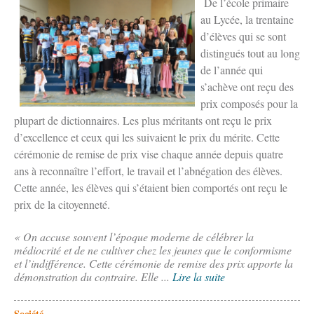
De l’école primaire
au Lycée, la trentaine
d’élèves qui se sont
distingués tout au long
de l’année qui
s’achève ont reçu des
prix composés pour la
plupart de dictionnaires. Les plus méritants ont reçu le prix
d’excellence et ceux qui les suivaient le prix du mérite. Cette
cérémonie de remise de prix vise chaque année depuis quatre
ans à reconnaître l’effort, le travail et l’abnégation des élèves.
Cette année, les élèves qui s’étaient bien comportés ont reçu le
prix de la citoyenneté.
« On accuse souvent l’époque moderne de célébrer la
médiocrité et de ne cultiver chez les jeunes que le conformisme
et l’indifférence. Cette cérémonie de remise des prix apporte la
démonstration du contraire. Elle ...
Lire la suite
Société