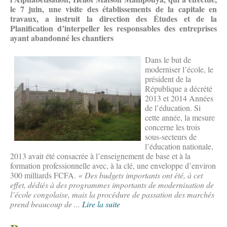
le 7 juin, une visite des établissements de la capitale en
travaux, a instruit la direction des Études et de la
Planification d’interpeller les responsables des entreprises
ayant abandonné les chantiers
Dans le but de
moderniser l’école, le
président de la
République a décrété
2013 et 2014 Années
de l’éducation. Si
cette année, la mesure
concerne les trois
sous-secteurs de
l’éducation nationale,
2013 avait été consacrée à l’enseignement de base et à la
formation professionnelle avec, à la clé, une enveloppe d’environ
300 milliards FCFA.
« Des budgets importants ont été, à cet
effet, dédiés à des programmes importants de modernisation de
l’école congolaise, mais la procédure de passation des marchés
prend beaucoup de ...
Lire la suite